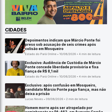
CIDADES
Depoimentos indicam que Márcio Ponte foi
preso sob acusação de seis crimes após
colisão em Mosqueiro
Estado do Pará Online • 10/08/2026 • 4 min de leitura
Exclusivo: Audiência de Custódia de Márcio
Ponte concede liberdade provisória e fixa
fiança de R$ 8,1 mil
Estado do Pará Online • 10/08/2026 • 4 min de leitura
Exclusivo: após confusão em Mosqueiro,
candidato Márcio Ponte paga fiança, mas não
deixa a prisão
Lucas Neves • 09/08/2026 • 2 min de leitura
Homem morre após ser atropelado por