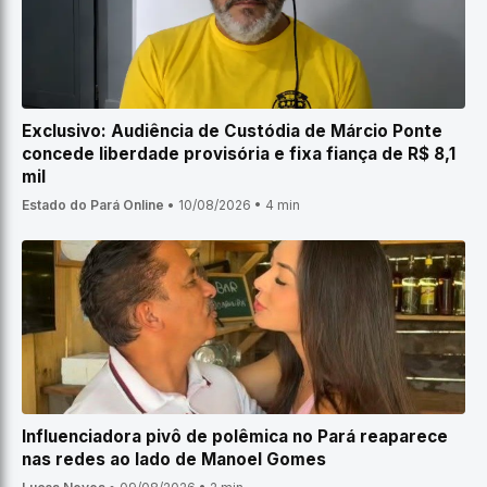
Exclusivo: Audiência de Custódia de Márcio Ponte
concede liberdade provisória e fixa fiança de R$ 8,1
mil
Estado do Pará Online
•
10/08/2026
•
4 min
Influenciadora pivô de polêmica no Pará reaparece
nas redes ao lado de Manoel Gomes