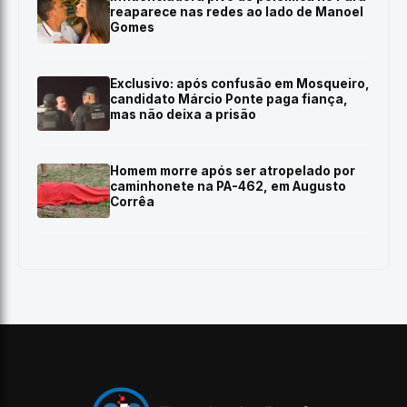
reaparece nas redes ao lado de Manoel
Gomes
Exclusivo: após confusão em Mosqueiro,
candidato Márcio Ponte paga fiança,
mas não deixa a prisão
Homem morre após ser atropelado por
caminhonete na PA-462, em Augusto
Corrêa