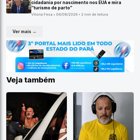
cidadania por nascimento nos EUA e mira
“turismo de parto”
Vitoria Fesa • 06/08/2026 • 2 min de leitura
Ver mais →
Veja também