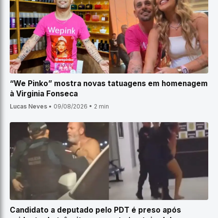
“We Pinko” mostra novas tatuagens em homenagem
à Virginia Fonseca
Lucas Neves
•
09/08/2026
•
2 min
Candidato a deputado pelo PDT é preso após