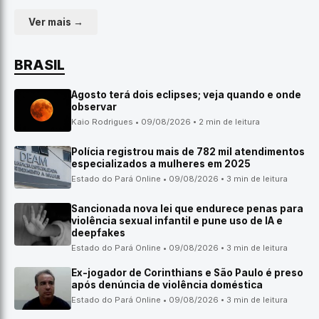
Ver mais →
BRASIL
Agosto terá dois eclipses; veja quando e onde
observar
Kaio Rodrigues • 09/08/2026 • 2 min de leitura
Polícia registrou mais de 782 mil atendimentos
especializados a mulheres em 2025
Estado do Pará Online • 09/08/2026 • 3 min de leitura
Sancionada nova lei que endurece penas para
violência sexual infantil e pune uso de IA e
deepfakes
Estado do Pará Online • 09/08/2026 • 3 min de leitura
Ex-jogador de Corinthians e São Paulo é preso
após denúncia de violência doméstica
Estado do Pará Online • 09/08/2026 • 3 min de leitura