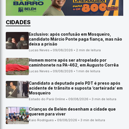
CIDADES
Exclusivo: após confusão em Mosqueiro,
candidato Márcio Ponte paga fiança, mas não
deixa a prisão
Lucas Neves • 09/08/2026 • 2 min de leitura
Homem morre após ser atropelado por
caminhonete na PA-462, em Augusto Corrêa
Lucas Neves • 09/08/2026 • 1 min de leitura
Candidato a deputado pelo PDT é preso após
acidente de trânsito e suposta ‘carteirada’ em
Mosqueiro
Estado do Pará Online • 09/08/2026 • 3 min de leitura
Crianças de Belém desenham a cidade que
querem para viver
Kaio Rodrigues • 09/08/2026 • 3 min de leitura