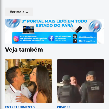
Ver mais →
Veja também
ENTRETENIMENTO
CIDADES