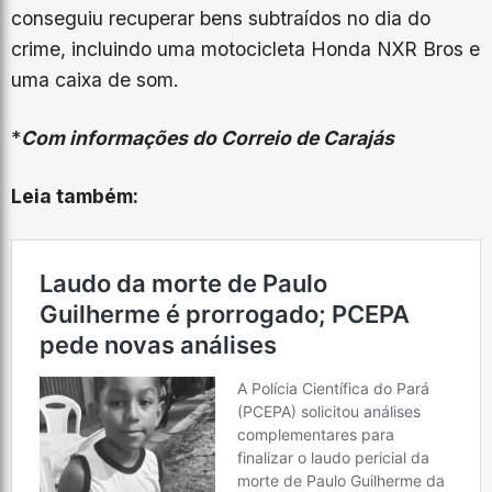
conseguiu recuperar bens subtraídos no dia do
crime, incluindo uma motocicleta Honda NXR Bros e
uma caixa de som.
*
Com informações do Correio de Carajás
Leia também: