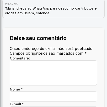
PRÓXIMO
‘Mana’ chega ao WhatsApp para descomplicar tributos e
dívidas em Belém; entenda
Deixe seu comentário
O seu endereço de e-mail não será publicado.
Campos obrigatórios são marcados com
*
Comentário
Nome *
E-mail *