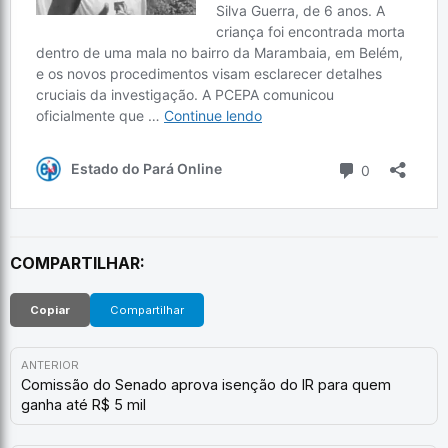
COMPARTILHAR:
Copiar
Compartilhar
ANTERIOR
Comissão do Senado aprova isenção do IR para quem
ganha até R$ 5 mil