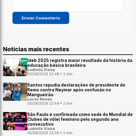
Notícias mais recentes
Ideb 2025 registra maior resultado da história da
educação básica brasileira
Ludmila Viana
05/08/2026 22:48 • 2 min
Santos repudia declarações de presidente do
Remo contra Neymar após confusão no
Mangueirão
Lucas Neves
05/08/2026 22:44 • 2 min
São Paulo é confirmada como sede do Mundial de
Clubes de vôlei feminino pelo segundo ano
consecutivo
Ludmila Viana
05/08/2026 22:09 • 2 min