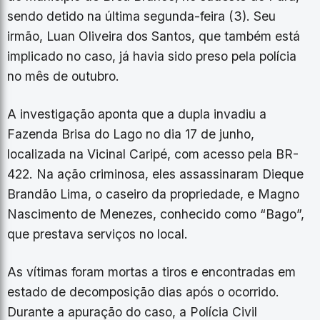
sendo detido na última segunda-feira (3). Seu
irmão, Luan Oliveira dos Santos, que também está
implicado no caso, já havia sido preso pela polícia
no mês de outubro.
​A investigação aponta que a dupla invadiu a
Fazenda Brisa do Lago no dia 17 de junho,
localizada na Vicinal Caripé, com acesso pela BR-
422. Na ação criminosa, eles assassinaram Dieque
Brandão Lima, o caseiro da propriedade, e Magno
Nascimento de Menezes, conhecido como “Bago”,
que prestava serviços no local.
​As vítimas foram mortas a tiros e encontradas em
estado de decomposição dias após o ocorrido.
Durante a apuração do caso, a Polícia Civil