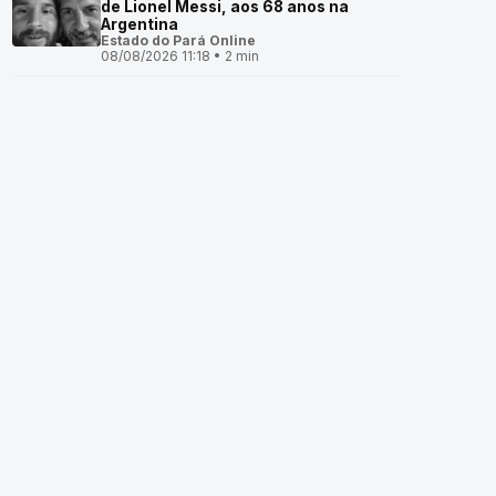
de Lionel Messi, aos 68 anos na
Argentina
Estado do Pará Online
08/08/2026 11:18 • 2 min