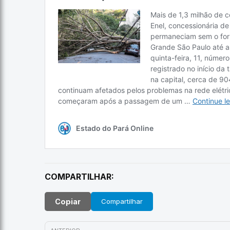
COMPARTILHAR:
Copiar
Compartilhar