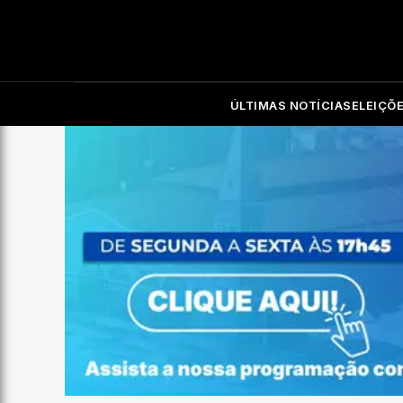
ÚLTIMAS NOTÍCIAS
ELEIÇÕ