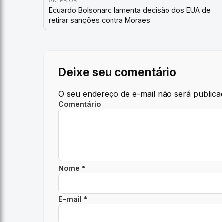
ANTERIOR
Eduardo Bolsonaro lamenta decisão dos EUA de
retirar sanções contra Moraes
Deixe seu comentário
O seu endereço de e-mail não será publica
Comentário
Nome *
E-mail *