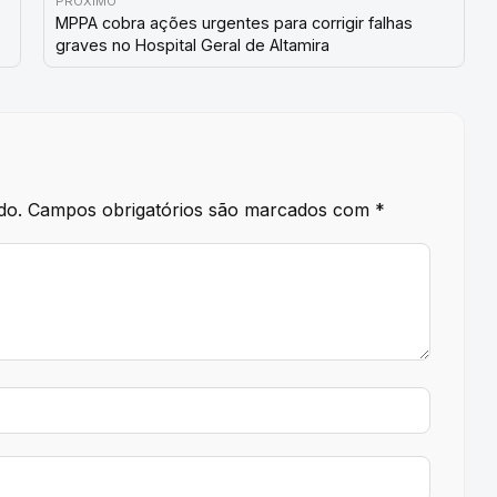
PRÓXIMO
MPPA cobra ações urgentes para corrigir falhas
graves no Hospital Geral de Altamira
do.
Campos obrigatórios são marcados com
*