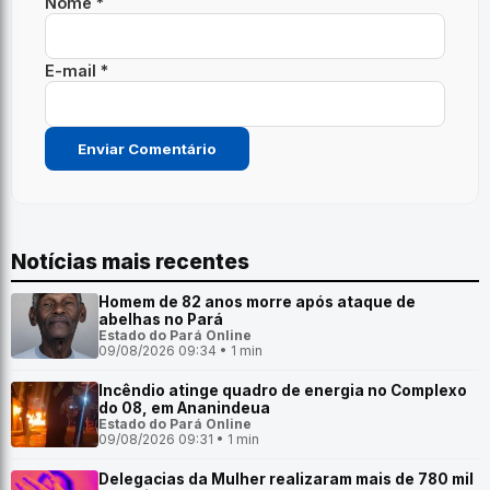
Nome *
E-mail *
Notícias mais recentes
Homem de 82 anos morre após ataque de
abelhas no Pará
Estado do Pará Online
09/08/2026 09:34 • 1 min
Incêndio atinge quadro de energia no Complexo
do 08, em Ananindeua
Estado do Pará Online
09/08/2026 09:31 • 1 min
Delegacias da Mulher realizaram mais de 780 mil