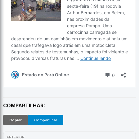
COMPARTILHAR:
Copiar
Compartilhar
ANTERIOR