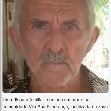
Uma disputa familiar terminou em morte na
comunidade Vila Boa Esperança, localizada na zona