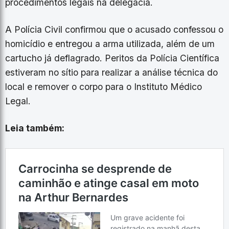
procedimentos legais na delegacia.
A Polícia Civil confirmou que o acusado confessou o
homicídio e entregou a arma utilizada, além de um
cartucho já deflagrado. Peritos da Polícia Científica
estiveram no sítio para realizar a análise técnica do
local e remover o corpo para o Instituto Médico
Legal.
Leia também: