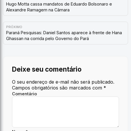
Hugo Motta cassa mandatos de Eduardo Bolsonaro e
Alexandre Ramagem na Câmara
PRÓXIMO
Paraná Pesquisas: Daniel Santos aparece à frente de Hana
Ghassan na corrida pelo Governo do Pará
Deixe seu comentário
O seu endereço de e-mail não será publicado.
Campos obrigatórios são marcados com
*
Comentário