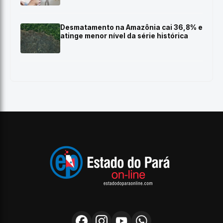
Desmatamento na Amazônia cai 36,8% e
atinge menor nível da série histórica