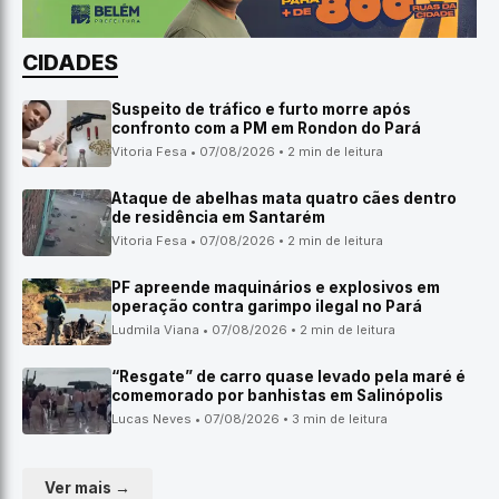
CIDADES
Suspeito de tráfico e furto morre após
confronto com a PM em Rondon do Pará
Vitoria Fesa • 07/08/2026 • 2 min de leitura
Ataque de abelhas mata quatro cães dentro
de residência em Santarém
Vitoria Fesa • 07/08/2026 • 2 min de leitura
PF apreende maquinários e explosivos em
operação contra garimpo ilegal no Pará
Ludmila Viana • 07/08/2026 • 2 min de leitura
“Resgate” de carro quase levado pela maré é
comemorado por banhistas em Salinópolis
Lucas Neves • 07/08/2026 • 3 min de leitura
Ver mais →