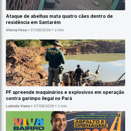
Ataque de abelhas mata quatro cães dentro de
residência em Santarém
Vitoria Fesa
•
07/08/2026
•
2 min
PF apreende maquinários e explosivos em operação
contra garimpo ilegal no Pará
Ludmila Viana
•
07/08/2026
•
2 min