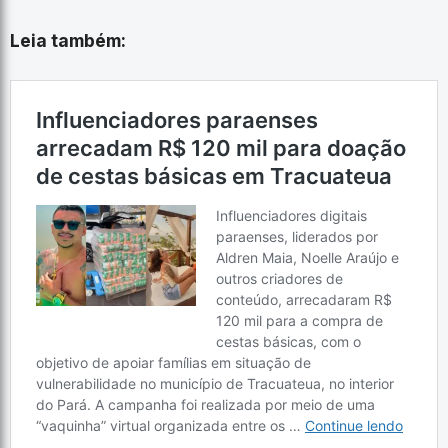
Leia também: