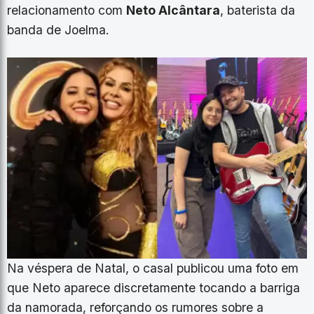
relacionamento com
Neto Alcântara
, baterista da
banda de Joelma.
Na véspera de Natal, o casal publicou uma foto em
que Neto aparece discretamente tocando a barriga
da namorada, reforçando os rumores sobre a