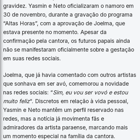
gravidez. Yasmin e Neto oficializaram o namoro em
30 de novembro, durante a gravação do programa
“Altas Horas”, com a aprovação de Joelma, que
estava presente no momento. Apesar da
confirmação pela cantora, os futuros papais ainda
não se manifestaram oficialmente sobre a gestação
em suas redes sociais.
Joelma, que já havia comentado com outros artistas
que sonhava em ser avó, comemorou a novidade
nas redes sociais: “
Sim, eu vou ser vovó e estou
muito feliz
“. Discretos em relação à vida pessoal,
Yasmin e Neto mantêm um perfil reservado nas
redes, mas a notícia já movimenta fãs e
admiradores da artista paraense, marcando mais
um momento especial na família da cantora.