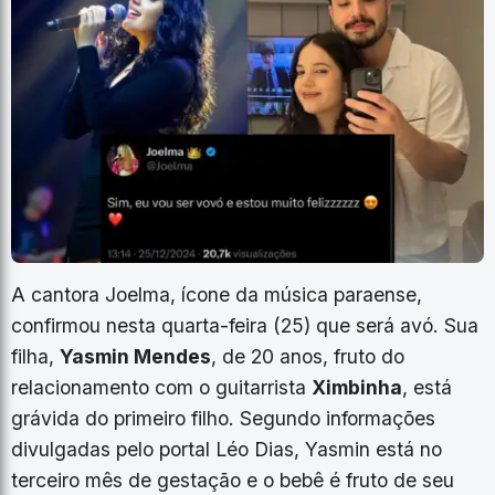
A cantora Joelma, ícone da música paraense,
confirmou nesta quarta-feira (25) que será avó. Sua
filha,
Yasmin Mendes
, de 20 anos, fruto do
relacionamento com o guitarrista
Ximbinha
, está
grávida do primeiro filho. Segundo informações
divulgadas pelo portal Léo Dias, Yasmin está no
terceiro mês de gestação e o bebê é fruto de seu