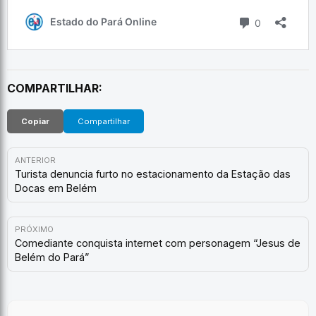
COMPARTILHAR:
Copiar
Compartilhar
ANTERIOR
Turista denuncia furto no estacionamento da Estação das
Docas em Belém
PRÓXIMO
Comediante conquista internet com personagem “Jesus de
Belém do Pará”