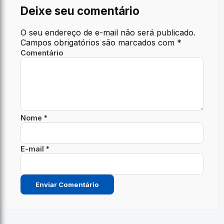
Deixe seu comentário
O seu endereço de e-mail não será publicado.
Campos obrigatórios são marcados com
*
Comentário
Nome *
E-mail *