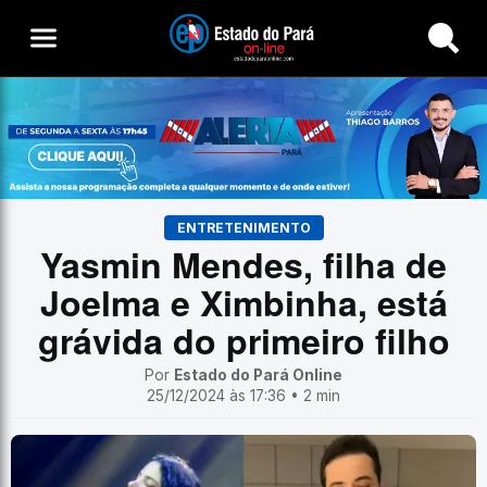
Buscar
ENTRETENIMENTO
Yasmin Mendes, filha de
Joelma e Ximbinha, está
grávida do primeiro filho
Por
Estado do Pará Online
25/12/2024 às 17:36 • 2 min