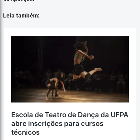
Leia também: