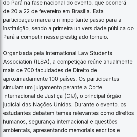
do Pará na fase nacional do evento, que ocorrerá
de 20 a 22 de fevereiro em Brasília. Esta
participação marca um importante passo para a
instituição, sendo a primeira universidade pública do
Pará a competir nesse prestigiado torneio.
Organizada pela International Law Students
Association (ILSA), a competição reúne anualmente
mais de 700 faculdades de Direito de
aproximadamente 100 países. Os participantes
simulam um julgamento perante a Corte
Internacional de Justiça (CIJ), o principal órgão
judicial das Nações Unidas. Durante o evento, os
estudantes debatem temas relevantes como direitos
humanos, segurança internacional e questões
ambientais, apresentando memoriais escritos e