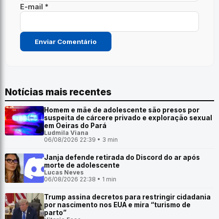
E-mail *
Notícias mais recentes
Homem e mãe de adolescente são presos por
suspeita de cárcere privado e exploração sexual
em Oeiras do Pará
Ludmila Viana
06/08/2026 22:39 • 3 min
Janja defende retirada do Discord do ar após
morte de adolescente
Lucas Neves
06/08/2026 22:38 • 1 min
Trump assina decretos para restringir cidadania
por nascimento nos EUA e mira “turismo de
parto”