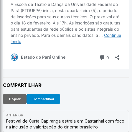
COMPARTILHAR:
Copiar
Compartilhar
ANTERIOR
Festival de Curta Capiranga estreia em Castanhal com foco
na inclusão e valorização do cinema brasileiro