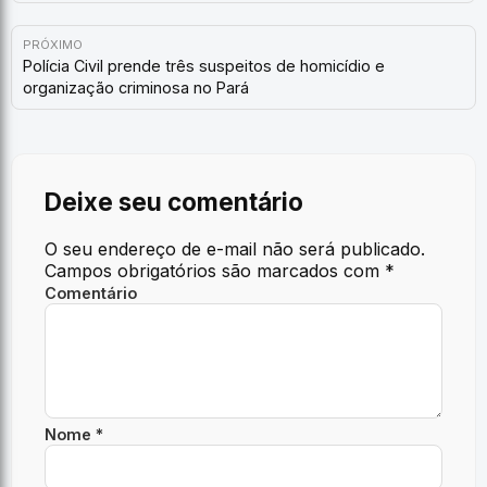
PRÓXIMO
Polícia Civil prende três suspeitos de homicídio e
organização criminosa no Pará
Deixe seu comentário
O seu endereço de e-mail não será publicado.
Campos obrigatórios são marcados com
*
Comentário
Nome *