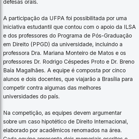
defesas orais.
A participação da UFPA foi possibilitada por uma
iniciativa estudantil que contou com o apoio da ILSA
e dos professores do Programa de Pós-Graduação
em Direito (PPGD) da universidade, incluindo a
professora Dra. Mariana Monteiro de Matos e os
professores Dr. Rodrigo Céspedes Proto e Dr. Breno
Baía Magalhães. A equipe é composta por cinco
alunos e dois docentes, que viajarão a Brasília para
competir contra algumas das melhores
universidades do país.
Na competição, as equipes devem argumentar
sobre um caso hipotético de Direito Internacional,
elaborado por acadêmicos renomados na área.
Cada equipe apresenta dois memoriais escritos e