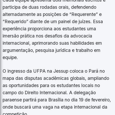
participa de duas rodadas orais, defendendo
alternadamente as posições de “Requerente” e
“Requerido” diante de um painel de juízes. Essa
experiência proporciona aos estudantes uma
imersão prática nos desafios da advocacia
internacional, aprimorando suas habilidades em
argumentação, pesquisa jurídica e trabalho em
equipe.
O ingresso da UFPA na Jessup coloca o Pará no
mapa das disputas acadêmicas globais, ampliando
as oportunidades para os estudantes locais no
campo do Direito Internacional. A delegação
paraense partirá para Brasília no dia 19 de fevereiro,
onde buscará uma vaga na etapa internacional da
competição.