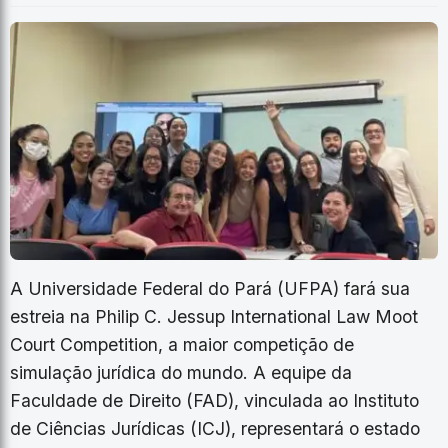
A Universidade Federal do Pará (UFPA) fará sua
estreia na Philip C. Jessup International Law Moot
Court Competition, a maior competição de
simulação jurídica do mundo. A equipe da
Faculdade de Direito (FAD), vinculada ao Instituto
de Ciências Jurídicas (ICJ), representará o estado