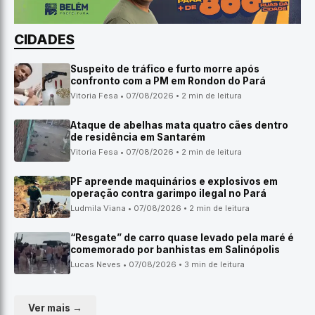
CIDADES
Suspeito de tráfico e furto morre após
confronto com a PM em Rondon do Pará
Vitoria Fesa • 07/08/2026 • 2 min de leitura
Ataque de abelhas mata quatro cães dentro
de residência em Santarém
Vitoria Fesa • 07/08/2026 • 2 min de leitura
PF apreende maquinários e explosivos em
operação contra garimpo ilegal no Pará
Ludmila Viana • 07/08/2026 • 2 min de leitura
“Resgate” de carro quase levado pela maré é
comemorado por banhistas em Salinópolis
Lucas Neves • 07/08/2026 • 3 min de leitura
Ver mais →