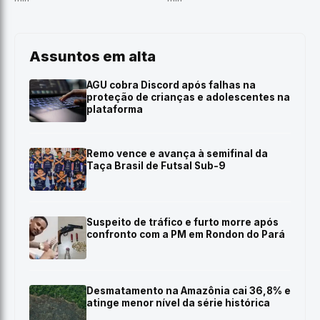
Assuntos em alta
AGU cobra Discord após falhas na
proteção de crianças e adolescentes na
plataforma
Remo vence e avança à semifinal da
Taça Brasil de Futsal Sub-9
Suspeito de tráfico e furto morre após
confronto com a PM em Rondon do Pará
Desmatamento na Amazônia cai 36,8% e
atinge menor nível da série histórica