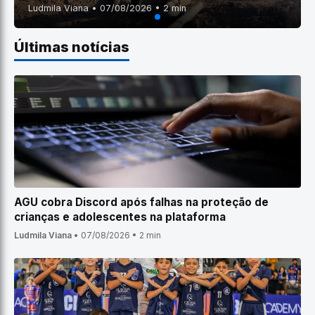
Ludmila Viana • 07/08/2026 • 2 min
Últimas notícias
AGU cobra Discord após falhas na proteção de
crianças e adolescentes na plataforma
Ludmila Viana
•
07/08/2026
•
2 min