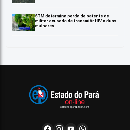
STM determina perda de patente de
militar acusado de transmitir HIV a duas
mulheres