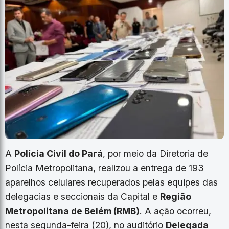
A
Polícia Civil do Pará
, por meio da Diretoria de
Polícia Metropolitana, realizou a entrega de 193
aparelhos celulares recuperados pelas equipes das
delegacias e seccionais da Capital e
Região
Metropolitana de Belém (RMB)
. A ação ocorreu,
nesta segunda-feira (20), no auditório
Delegada