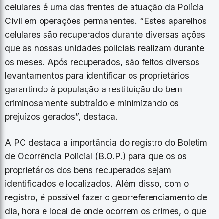
celulares é uma das frentes de atuação da Polícia
Civil em operações permanentes. “Estes aparelhos
celulares são recuperados durante diversas ações
que as nossas unidades policiais realizam durante
os meses. Após recuperados, são feitos diversos
levantamentos para identificar os proprietários
garantindo à população a restituição do bem
criminosamente subtraído e minimizando os
prejuízos gerados”, destaca.
A PC destaca a importância do registro do Boletim
de Ocorrência Policial (B.O.P.) para que os os
proprietários dos bens recuperados sejam
identificados e localizados. Além disso, com o
registro, é possível fazer o georreferenciamento de
dia, hora e local de onde ocorrem os crimes, o que