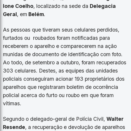
Ione Coelho
, localizado na sede da
Delegacia
Geral
, em
Belém
.
As pessoas que tiveram seus celulares perdidos,
furtados ou roubados foram notificadas para
receberem o aparelho e comparecerem na ação
munidas de documento de identificação com foto.
Ao todo, de setembro a outubro, foram recuperados
303 celulares. Destes, as equipes das unidades
policiais conseguiram acionar 193 proprietários dos
aparelhos que registraram boletim de ocorrência
policial acerca do furto ou roubo em que foram
vítimas.
Segundo o delegado-geral de Polícia Civil,
Walter
Resende
, a recuperação e devolução de aparelhos