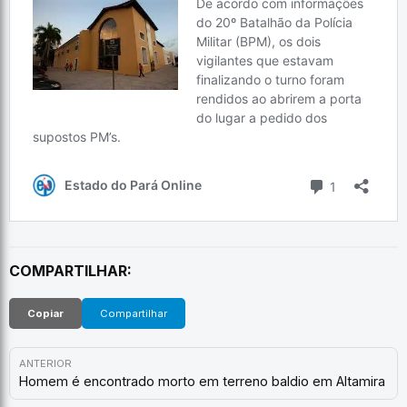
COMPARTILHAR:
Copiar
Compartilhar
ANTERIOR
Homem é encontrado morto em terreno baldio em Altamira