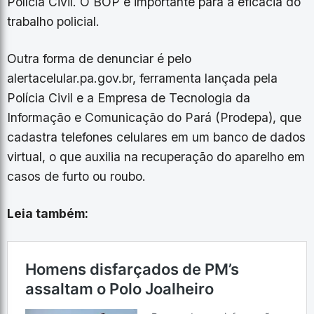
Polícia Civil. O BOP é importante para a eficácia do
trabalho policial.
Outra forma de denunciar é pelo
alertacelular.pa.gov.br, ferramenta lançada pela
Polícia Civil e a Empresa de Tecnologia da
Informação e Comunicação do Pará (Prodepa), que
cadastra telefones celulares em um banco de dados
virtual, o que auxilia na recuperação do aparelho em
casos de furto ou roubo.
Leia também: