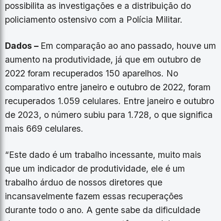
possibilita as investigações e a distribuição do
policiamento ostensivo com a Polícia Militar.
Dados –
Em comparação ao ano passado, houve um
aumento na produtividade, já que em outubro de
2022 foram recuperados 150 aparelhos. No
comparativo entre janeiro e outubro de 2022, foram
recuperados 1.059 celulares. Entre janeiro e outubro
de 2023, o número subiu para 1.728, o que significa
mais 669 celulares.
“Este dado é um trabalho incessante, muito mais
que um indicador de produtividade, ele é um
trabalho árduo de nossos diretores que
incansavelmente fazem essas recuperações
durante todo o ano. A gente sabe da dificuldade