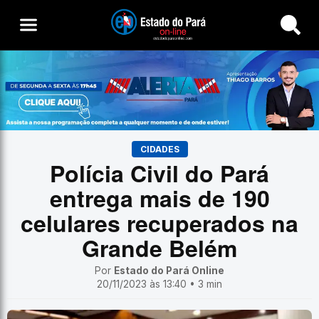
Buscar
CIDADES
Polícia Civil do Pará
entrega mais de 190
celulares recuperados na
Grande Belém
Por
Estado do Pará Online
20/11/2023 às 13:40 • 3 min