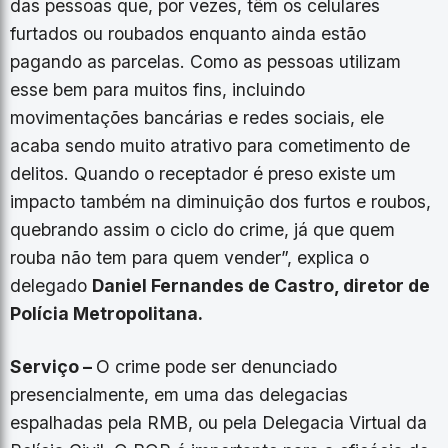
das pessoas que, por vezes, têm os celulares
furtados ou roubados enquanto ainda estão
pagando as parcelas. Como as pessoas utilizam
esse bem para muitos fins, incluindo
movimentações bancárias e redes sociais, ele
acaba sendo muito atrativo para cometimento de
delitos. Quando o receptador é preso existe um
impacto também na diminuição dos furtos e roubos,
quebrando assim o ciclo do crime, já que quem
rouba não tem para quem vender”, explica o
delegado
Daniel Fernandes de Castro, diretor de
Polícia Metropolitana.
Serviço –
O crime pode ser denunciado
presencialmente, em uma das delegacias
espalhadas pela RMB, ou pela Delegacia Virtual da