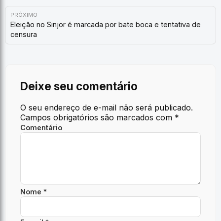
PRÓXIMO
Eleição no Sinjor é marcada por bate boca e tentativa de
censura
Deixe seu comentário
O seu endereço de e-mail não será publicado.
Campos obrigatórios são marcados com
*
Comentário
Nome *