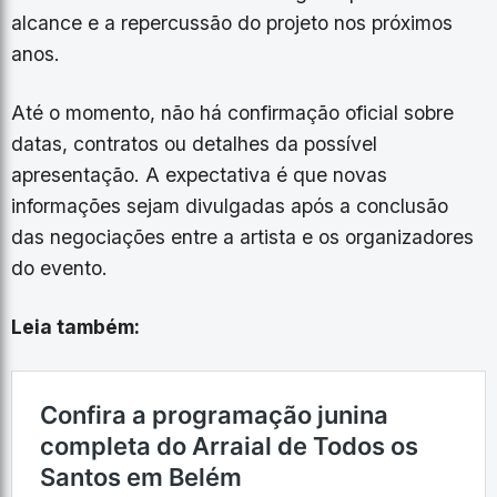
alcance e a repercussão do projeto nos próximos
anos.
Até o momento, não há confirmação oficial sobre
datas, contratos ou detalhes da possível
apresentação. A expectativa é que novas
informações sejam divulgadas após a conclusão
das negociações entre a artista e os organizadores
do evento.
Leia também: