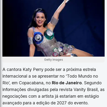
Getty Images
A cantora Katy Perry pode ser a próxima estrela
internacional a se apresentar no ‘Todo Mundo no
Rio’, em Copacabana, no
Rio de Janeiro
. Segundo
informações divulgadas pela revista Vanity Brasil, as
negociações com a artista já estariam em estágio
avançado para a edição de 2027 do evento.