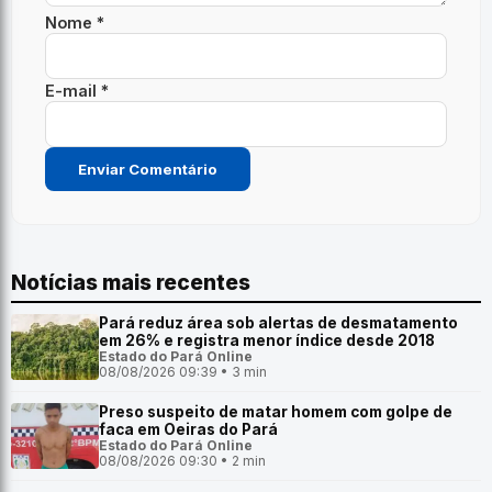
Nome *
E-mail *
Notícias mais recentes
Pará reduz área sob alertas de desmatamento
em 26% e registra menor índice desde 2018
Estado do Pará Online
08/08/2026 09:39 • 3 min
Preso suspeito de matar homem com golpe de
faca em Oeiras do Pará
Estado do Pará Online
08/08/2026 09:30 • 2 min