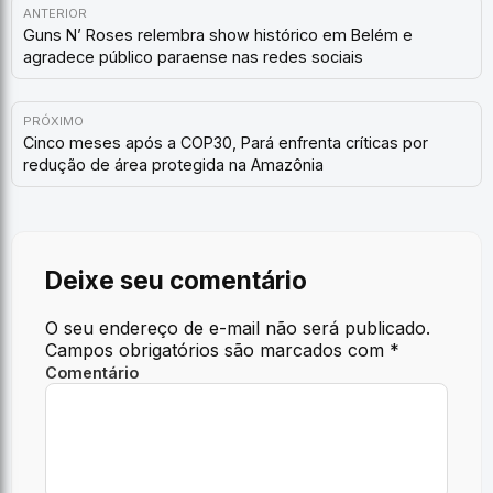
ANTERIOR
Guns N’ Roses relembra show histórico em Belém e
agradece público paraense nas redes sociais
PRÓXIMO
Cinco meses após a COP30, Pará enfrenta críticas por
redução de área protegida na Amazônia
Deixe seu comentário
O seu endereço de e-mail não será publicado.
Campos obrigatórios são marcados com
*
Comentário