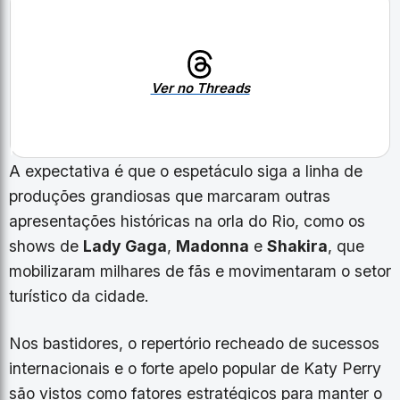
Ver no Threads
A expectativa é que o espetáculo siga a linha de
produções grandiosas que marcaram outras
apresentações históricas na orla do Rio, como os
shows de
Lady Gaga
,
Madonna
e
Shakira
, que
mobilizaram milhares de fãs e movimentaram o setor
turístico da cidade.
Nos bastidores, o repertório recheado de sucessos
internacionais e o forte apelo popular de Katy Perry
são vistos como fatores estratégicos para manter o