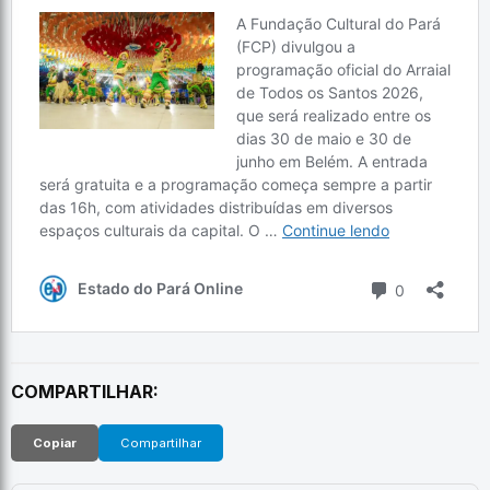
COMPARTILHAR:
Copiar
Compartilhar