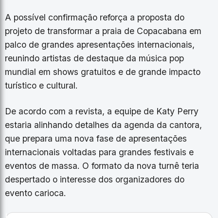
A possível confirmação reforça a proposta do
projeto de transformar a praia de Copacabana em
palco de grandes apresentações internacionais,
reunindo artistas de destaque da música pop
mundial em shows gratuitos e de grande impacto
turístico e cultural.
De acordo com a revista, a equipe de Katy Perry
estaria alinhando detalhes da agenda da cantora,
que prepara uma nova fase de apresentações
internacionais voltadas para grandes festivais e
eventos de massa. O formato da nova turnê teria
despertado o interesse dos organizadores do
evento carioca.