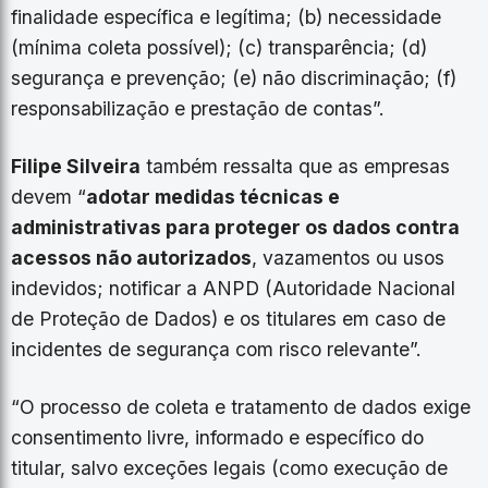
finalidade específica e legítima; (b) necessidade
(mínima coleta possível); (c) transparência; (d)
segurança e prevenção; (e) não discriminação; (f)
responsabilização e prestação de contas”.
Filipe Silveira
também ressalta que as empresas
devem “
adotar medidas técnicas e
administrativas para proteger os dados contra
acessos não autorizados
, vazamentos ou usos
indevidos; notificar a ANPD (Autoridade Nacional
de Proteção de Dados) e os titulares em caso de
incidentes de segurança com risco relevante”.
“O processo de coleta e tratamento de dados exige
consentimento livre, informado e específico do
titular, salvo exceções legais (como execução de