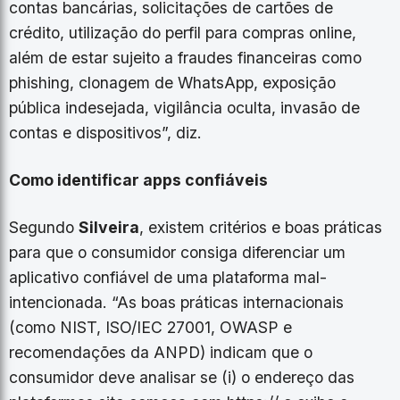
contas bancárias, solicitações de cartões de
crédito, utilização do perfil para compras online,
além de estar sujeito a fraudes financeiras como
phishing, clonagem de WhatsApp, exposição
pública indesejada, vigilância oculta, invasão de
contas e dispositivos”, diz.
Como identificar apps confiáveis
Segundo
Silveira
, existem critérios e boas práticas
para que o consumidor consiga diferenciar um
aplicativo confiável de uma plataforma mal-
intencionada. “As boas práticas internacionais
(como NIST, ISO/IEC 27001, OWASP e
recomendações da ANPD) indicam que o
consumidor deve analisar se (i) o endereço das