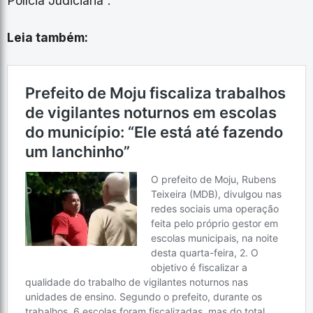
Polícia Judiciária”.
Leia também: