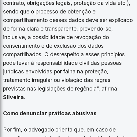
contrato, obrigações legais, proteção da vida etc.),
sendo que o processo de obtenção e
compartilhamento desses dados deve ser explicado
de forma clara e transparente, prevendo-se,
inclusive, a possibilidade de revogação do
consentimento e de exclusão dos dados
compartilhados. O desrespeito a esses princípios
pode levar à responsabilidade civil das pessoas
jurídicas envolvidas por falha na proteção,
tratamento irregular ou violação das regras
previstas nas legislações de regência”, afirma
Silveira
.
Como denunciar práticas abusivas
Por fim, o advogado orienta que, em caso de