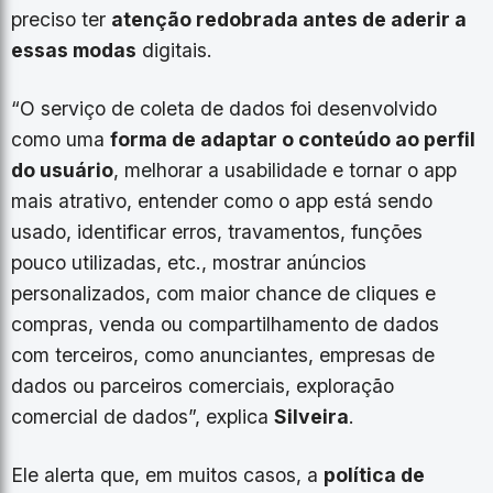
preciso ter
atenção redobrada antes de aderir a
essas modas
digitais.
“O serviço de coleta de dados foi desenvolvido
como uma
forma de adaptar o conteúdo ao perfil
do usuário
, melhorar a usabilidade e tornar o app
mais atrativo, entender como o app está sendo
usado, identificar erros, travamentos, funções
pouco utilizadas, etc., mostrar anúncios
personalizados, com maior chance de cliques e
compras, venda ou compartilhamento de dados
com terceiros, como anunciantes, empresas de
dados ou parceiros comerciais, exploração
comercial de dados”, explica
Silveira
.
Ele alerta que, em muitos casos, a
política de