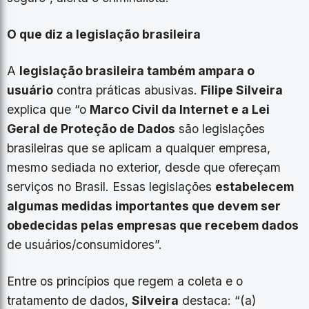
O que diz a legislação brasileira
A
legislação brasileira também ampara o
usuário
contra práticas abusivas.
Filipe Silveira
explica que “o
Marco Civil da Internet e a Lei
Geral de Proteção de Dados
são legislações
brasileiras que se aplicam a qualquer empresa,
mesmo sediada no exterior, desde que ofereçam
serviços no Brasil. Essas legislações
estabelecem
algumas medidas importantes que devem ser
obedecidas pelas empresas que recebem dados
de usuários/consumidores”.
Entre os princípios que regem a coleta e o
tratamento de dados,
Silveira
destaca: “(a)