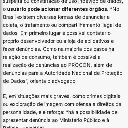
suspeita ou constatação de uso indevido de dados,
o
usuário pode acionar diferentes órgãos
. “No
Brasil existem diversas formas de denunciar a
coleta, o tratamento ou compartilhamento ilegal de
dados. Em primeiro lugar é possível contatar o
próprio desenvolvedor ou a loja de aplicativos e
fazer denúncias. Como na maioria dos casos há
relação de consumo, também é possível a
realização de denúncias ao PROCON, além de
denúncias para a Autoridade Nacional de Proteção
de Dados”, orienta o advogado.
E, em situações mais graves, como crimes digitais
ou exploração de imagem com ofensa a direitos da
personalidade, ele reforça: “há a possibilidade de
apresentar denúncia ao Ministério Público e à