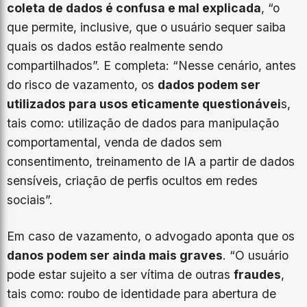
coleta de dados é confusa e mal explicada
, “o
que permite, inclusive, que o usuário sequer saiba
quais os dados estão realmente sendo
compartilhados”. E completa: “Nesse cenário, antes
do risco de vazamento, os
dados podem ser
utilizados para usos eticamente questionávei
s,
tais como: utilização de dados para manipulação
comportamental, venda de dados sem
consentimento, treinamento de IA a partir de dados
sensíveis, criação de perfis ocultos em redes
sociais”.
Em caso de vazamento, o advogado aponta que os
danos podem ser ainda mais graves
. “O usuário
pode estar sujeito a ser vítima de outras
fraudes
,
tais como: roubo de identidade para abertura de