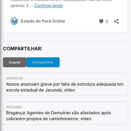
COMPARTILHAR:
Copiar
Compartilhar
ANTERIOR
Alunos anunciam greve por falta de estrutura adequada em
escola estadual de Jacundá; vídeo
PRÓXIMO
Bragança: Agentes do Demutran são afastados após
cobrarem propina de caminhoneiros; vídeo