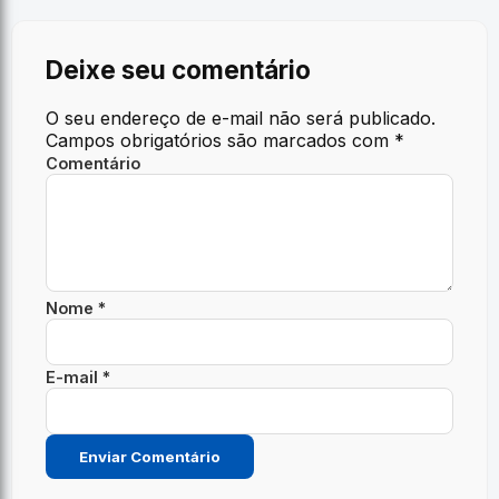
Deixe seu comentário
O seu endereço de e-mail não será publicado.
Campos obrigatórios são marcados com
*
Comentário
Nome *
E-mail *