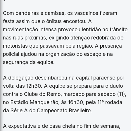
Com bandeiras e camisas, os vascaínos fizeram
festa assim que o ônibus encostou. A
movimentação intensa provocou lentidão no trânsito
nas ruas próximas, exigindo atenção redobrada de
motoristas que passavam pela região. A presença
policial ajudou na organização do espaço e na
segurança da equipe.
A delegação desembarcou na capital paraense por
volta das 12h30. A equipe se prepara para o duelo
contra o Clube do Remo, marcado para sábado (11),
no Estádio Mangueirão, às 16h30, pela 11ª rodada
da Série A do Campeonato Brasileiro.
A expectativa é de casa cheia no fim de semana,