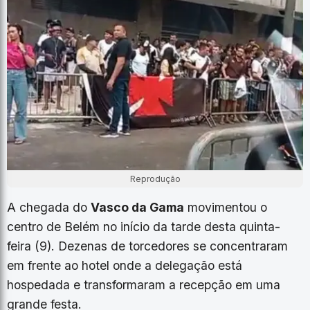
Reprodução
A chegada do
Vasco da Gama
movimentou o
centro de Belém no início da tarde desta quinta-
feira (9). Dezenas de torcedores se concentraram
em frente ao hotel onde a delegação está
hospedada e transformaram a recepção em uma
grande festa.