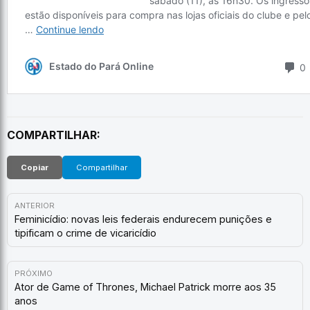
COMPARTILHAR:
Copiar
Compartilhar
ANTERIOR
Feminicídio: novas leis federais endurecem punições e
tipificam o crime de vicaricídio
PRÓXIMO
Ator de Game of Thrones, Michael Patrick morre aos 35
anos