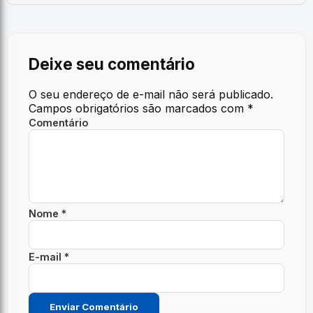
Deixe seu comentário
O seu endereço de e-mail não será publicado.
Campos obrigatórios são marcados com
*
Comentário
Nome *
E-mail *