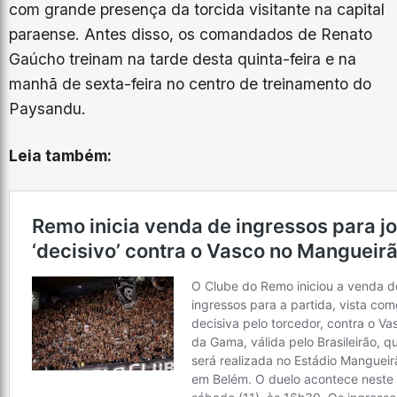
com grande presença da torcida visitante na capital
paraense. Antes disso, os comandados de Renato
Gaúcho treinam na tarde desta quinta-feira e na
manhã de sexta-feira no centro de treinamento do
Paysandu.
Leia também: