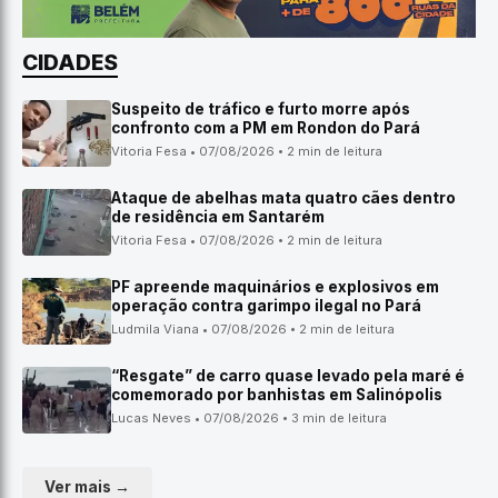
CIDADES
Suspeito de tráfico e furto morre após
confronto com a PM em Rondon do Pará
Vitoria Fesa • 07/08/2026 • 2 min de leitura
Ataque de abelhas mata quatro cães dentro
de residência em Santarém
Vitoria Fesa • 07/08/2026 • 2 min de leitura
PF apreende maquinários e explosivos em
operação contra garimpo ilegal no Pará
Ludmila Viana • 07/08/2026 • 2 min de leitura
“Resgate” de carro quase levado pela maré é
comemorado por banhistas em Salinópolis
Lucas Neves • 07/08/2026 • 3 min de leitura
Ver mais →