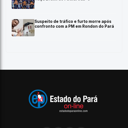
Suspeito de tráfico e furto morre após
confronto com a PM em Rondon do Pará