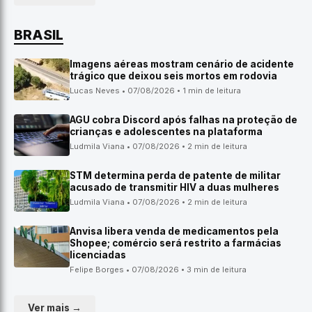
BRASIL
Imagens aéreas mostram cenário de acidente
trágico que deixou seis mortos em rodovia
Lucas Neves • 07/08/2026 • 1 min de leitura
AGU cobra Discord após falhas na proteção de
crianças e adolescentes na plataforma
Ludmila Viana • 07/08/2026 • 2 min de leitura
STM determina perda de patente de militar
acusado de transmitir HIV a duas mulheres
Ludmila Viana • 07/08/2026 • 2 min de leitura
Anvisa libera venda de medicamentos pela
Shopee; comércio será restrito a farmácias
licenciadas
Felipe Borges • 07/08/2026 • 3 min de leitura
Ver mais →