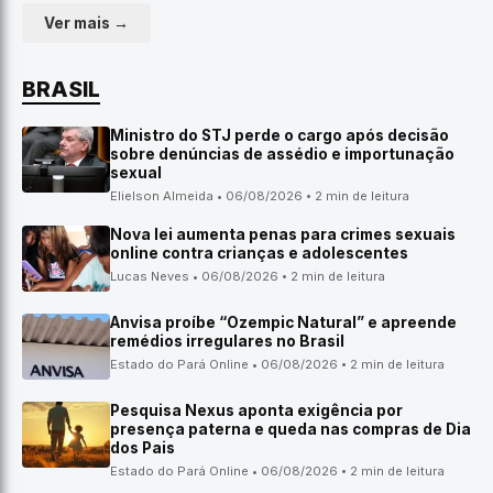
Ver mais →
BRASIL
Ministro do STJ perde o cargo após decisão
sobre denúncias de assédio e importunação
sexual
Elielson Almeida • 06/08/2026 • 2 min de leitura
Nova lei aumenta penas para crimes sexuais
online contra crianças e adolescentes
Lucas Neves • 06/08/2026 • 2 min de leitura
Anvisa proíbe “Ozempic Natural” e apreende
remédios irregulares no Brasil
Estado do Pará Online • 06/08/2026 • 2 min de leitura
Pesquisa Nexus aponta exigência por
presença paterna e queda nas compras de Dia
dos Pais
Estado do Pará Online • 06/08/2026 • 2 min de leitura