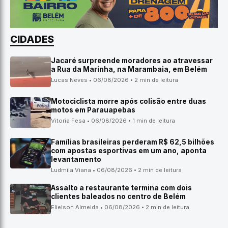
CIDADES
Jacaré surpreende moradores ao atravessar
a Rua da Marinha, na Marambaia, em Belém
Lucas Neves • 06/08/2026 • 2 min de leitura
Motociclista morre após colisão entre duas
motos em Parauapebas
Vitoria Fesa • 06/08/2026 • 1 min de leitura
Famílias brasileiras perderam R$ 62,5 bilhões
com apostas esportivas em um ano, aponta
levantamento
Ludmila Viana • 06/08/2026 • 2 min de leitura
Assalto a restaurante termina com dois
clientes baleados no centro de Belém
Elielson Almeida • 06/08/2026 • 2 min de leitura