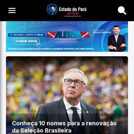
Buscar
Conheça 10 nomes para a renovação
da Seleção Brasileira