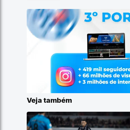
Veja também