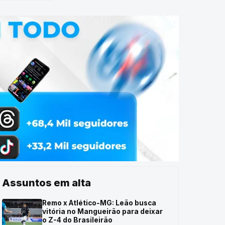
Assuntos em alta
Remo x Atlético-MG: Leão busca
vitória no Mangueirão para deixar
o Z-4 do Brasileirão