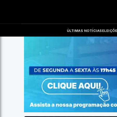
ÚLTIMAS NOTÍCIAS
ELEIÇÕ