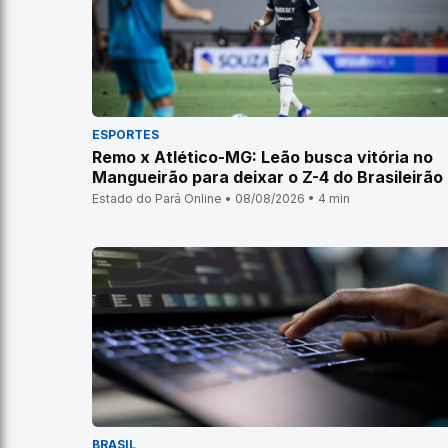
ESPORTES
Remo x Atlético-MG: Leão busca vitória no
Mangueirão para deixar o Z-4 do Brasileirão
Estado do Pará Online • 08/08/2026 • 4 min
BRASIL