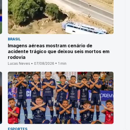
BRASIL
Imagens aéreas mostram cenário de
acidente trágico que deixou seis mortos em
rodovia
Lucas Neves • 07/08/2026 • 1 min
ESPORTES