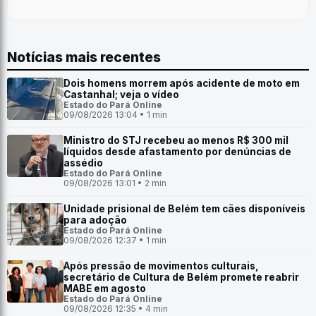
Notícias mais recentes
Dois homens morrem após acidente de moto em
Castanhal; veja o vídeo
Estado do Pará Online
09/08/2026 13:04 • 1 min
Ministro do STJ recebeu ao menos R$ 300 mil
líquidos desde afastamento por denúncias de
assédio
Estado do Pará Online
09/08/2026 13:01 • 2 min
Unidade prisional de Belém tem cães disponíveis
para adoção
Estado do Pará Online
09/08/2026 12:37 • 1 min
Após pressão de movimentos culturais,
secretário de Cultura de Belém promete reabrir
MABE em agosto
Estado do Pará Online
09/08/2026 12:35 • 4 min