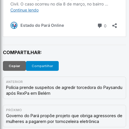
COMPARTILHAR:
Copiar
Compartilhar
ANTERIOR
Polícia prende suspeitos de agredir torcedora do Paysandu
após RexPa em Belém
PRÓXIMO
Governo do Pará propõe projeto que obriga agressores de
mulheres a pagarem por tornozeleira eletrônica