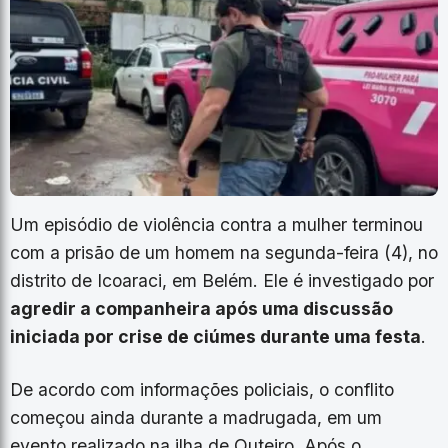
Um episódio de violência contra a mulher terminou
com a prisão de um homem na segunda-feira (4), no
distrito de Icoaraci, em Belém. Ele é investigado por
agredir a companheira após uma discussão
iniciada por crise de ciúmes durante uma festa
.
De acordo com informações policiais, o conflito
começou ainda durante a madrugada, em um
evento realizado na ilha de Outeiro. Após o