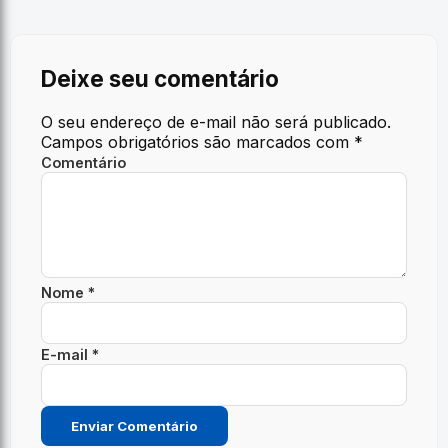
Deixe seu comentário
O seu endereço de e-mail não será publicado.
Campos obrigatórios são marcados com
*
Comentário
Nome *
E-mail *