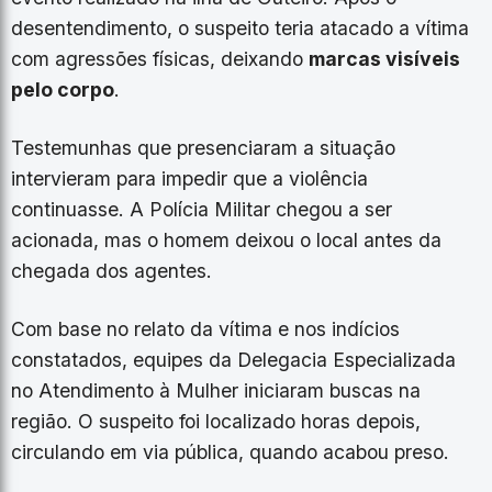
desentendimento, o suspeito teria atacado a vítima
com agressões físicas, deixando
marcas visíveis
pelo corpo
.
Testemunhas que presenciaram a situação
intervieram para impedir que a violência
continuasse. A Polícia Militar chegou a ser
acionada, mas o homem deixou o local antes da
chegada dos agentes.
Com base no relato da vítima e nos indícios
constatados, equipes da Delegacia Especializada
no Atendimento à Mulher iniciaram buscas na
região. O suspeito foi localizado horas depois,
circulando em via pública, quando acabou preso.