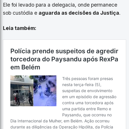
Ele foi levado para a delegacia, onde permanece
sob custódia e
aguarda as decisões da Justiça
.
Leia também: