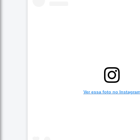
Ver essa foto no Instagra