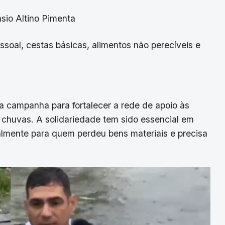
sio Altino Pimenta
ssoal, cestas básicas, alimentos não perecíveis e
a campanha para fortalecer a rede de apoio às
 chuvas. A solidariedade tem sido essencial em
lmente para quem perdeu bens materiais e precisa