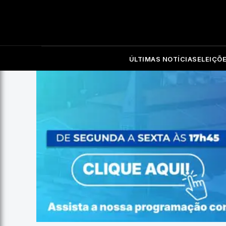
ÚLTIMAS NOTÍCIAS
ELEIÇÕ