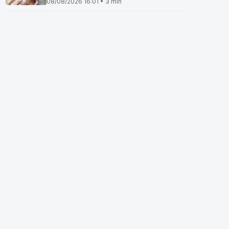
08/08/2026 16:01 • 3 min