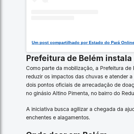
Prefeitura de Belém instala
Como parte da mobilização, a Prefeitura d
reduzir os impactos das chuvas e atender a
dois pontos oficiais de arrecadação de doaç
no ginásio Altino Pimenta, no bairro do Redu
A iniciativa busca agilizar a chegada da aj
enchentes e alagamentos.