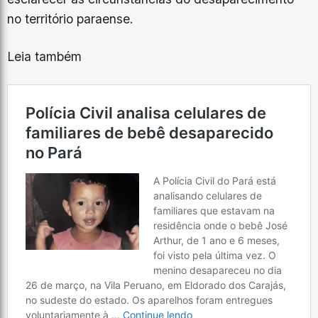
no território paraense.
Leia também