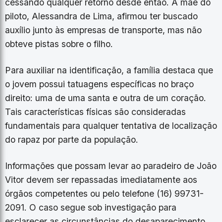
cessando qualquer retorno desde então. A mãe do
piloto, Alessandra de Lima, afirmou ter buscado
auxílio junto às empresas de transporte, mas não
obteve pistas sobre o filho.
​Para auxiliar na identificação, a família destaca que
o jovem possui tatuagens específicas no braço
direito: uma de uma santa e outra de um coração.
Tais características físicas são consideradas
fundamentais para qualquer tentativa de localização
do rapaz por parte da população.
​Informações que possam levar ao paradeiro de João
Vitor devem ser repassadas imediatamente aos
órgãos competentes ou pelo telefone (16) 99731-
2091. O caso segue sob investigação para
esclarecer as circunstâncias do desaparecimento