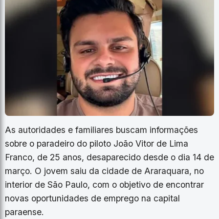
As autoridades e familiares buscam informações
sobre o paradeiro do piloto João Vitor de Lima
Franco, de 25 anos, desaparecido desde o dia 14 de
março. O jovem saiu da cidade de Araraquara, no
interior de São Paulo, com o objetivo de encontrar
novas oportunidades de emprego na capital
paraense.