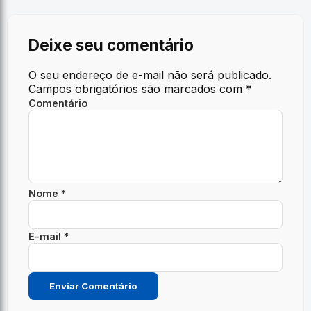
Deixe seu comentário
O seu endereço de e-mail não será publicado.
Campos obrigatórios são marcados com
*
Comentário
Nome *
E-mail *