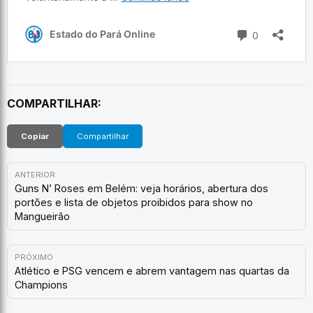
COMPARTILHAR:
Copiar
Compartilhar
ANTERIOR
Guns N’ Roses em Belém: veja horários, abertura dos
portões e lista de objetos proibidos para show no
Mangueirão
PRÓXIMO
Atlético e PSG vencem e abrem vantagem nas quartas da
Champions