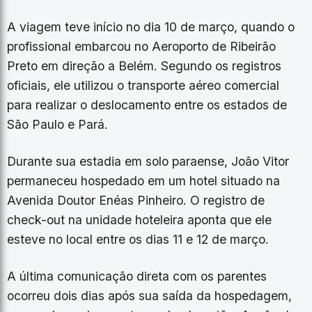
​A viagem teve início no dia 10 de março, quando o
profissional embarcou no Aeroporto de Ribeirão
Preto em direção a Belém. Segundo os registros
oficiais, ele utilizou o transporte aéreo comercial
para realizar o deslocamento entre os estados de
São Paulo e Pará.
​Durante sua estadia em solo paraense, João Vitor
permaneceu hospedado em um hotel situado na
Avenida Doutor Enéas Pinheiro. O registro de
check-out na unidade hoteleira aponta que ele
esteve no local entre os dias 11 e 12 de março.
​A última comunicação direta com os parentes
ocorreu dois dias após sua saída da hospedagem,