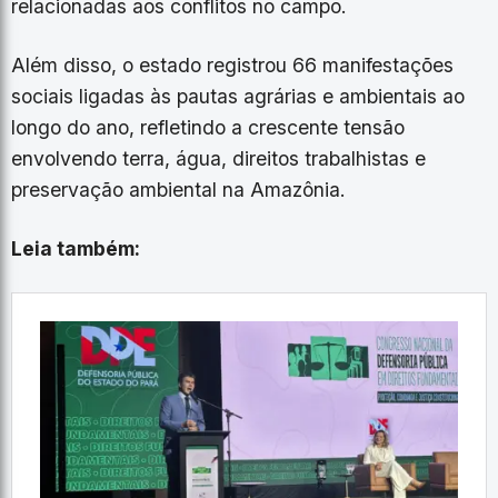
relacionadas aos conflitos no campo.
Além disso, o estado registrou 66 manifestações
sociais ligadas às pautas agrárias e ambientais ao
longo do ano, refletindo a crescente tensão
envolvendo terra, água, direitos trabalhistas e
preservação ambiental na Amazônia.
Leia também: