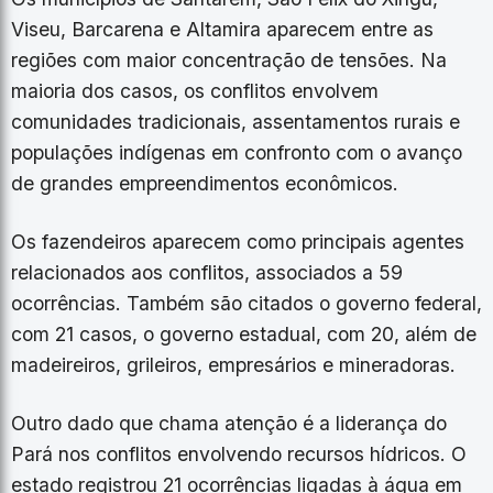
Viseu, Barcarena e Altamira aparecem entre as
regiões com maior concentração de tensões. Na
maioria dos casos, os conflitos envolvem
comunidades tradicionais, assentamentos rurais e
populações indígenas em confronto com o avanço
de grandes empreendimentos econômicos.
Os fazendeiros aparecem como principais agentes
relacionados aos conflitos, associados a 59
ocorrências. Também são citados o governo federal,
com 21 casos, o governo estadual, com 20, além de
madeireiros, grileiros, empresários e mineradoras.
Outro dado que chama atenção é a liderança do
Pará nos conflitos envolvendo recursos hídricos. O
estado registrou 21 ocorrências ligadas à água em