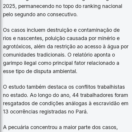
2025, permanecendo no topo do ranking nacional
pelo segundo ano consecutivo.
Os casos incluem destruição e contaminação de
rios e nascentes, poluição causada por minério e
agrotóxicos, além da restrição ao acesso à água por
comunidades tradicionais. O relatório aponta o
garimpo ilegal como principal fator relacionado a
esse tipo de disputa ambiental.
O estudo também destaca os conflitos trabalhistas
no estado. Ao longo do ano, 44 trabalhadores foram
resgatados de condições análogas à escravidão em
13 ocorrências registradas no Pará.
A pecuária concentrou a maior parte dos casos,