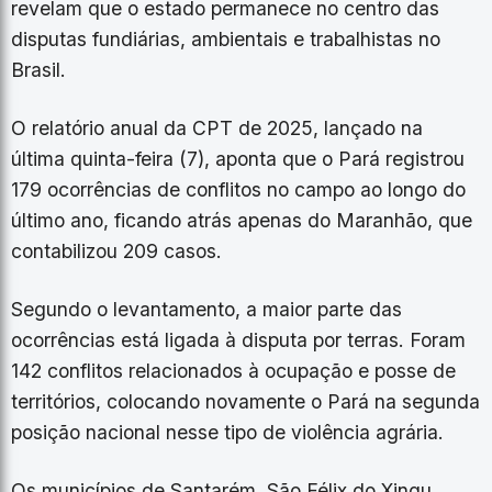
revelam que o estado permanece no centro das
disputas fundiárias, ambientais e trabalhistas no
Brasil.
O relatório anual da CPT de 2025, lançado na
última quinta-feira (7), aponta que o Pará registrou
179 ocorrências de conflitos no campo ao longo do
último ano, ficando atrás apenas do Maranhão, que
contabilizou 209 casos.
Segundo o levantamento, a maior parte das
ocorrências está ligada à disputa por terras. Foram
142 conflitos relacionados à ocupação e posse de
territórios, colocando novamente o Pará na segunda
posição nacional nesse tipo de violência agrária.
Os municípios de Santarém, São Félix do Xingu,