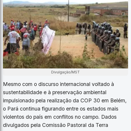
Divulgação/MST
Mesmo com o discurso internacional voltado à
sustentabilidade e à preservação ambiental
impulsionado pela realização da COP 30 em Belém,
o Pará continua figurando entre os estados mais
violentos do país em conflitos no campo. Dados
divulgados pela Comissão Pastoral da Terra