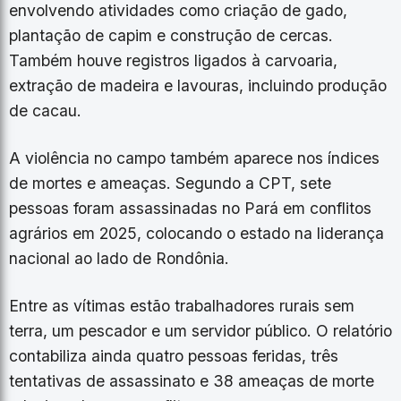
envolvendo atividades como criação de gado,
plantação de capim e construção de cercas.
Também houve registros ligados à carvoaria,
extração de madeira e lavouras, incluindo produção
de cacau.
A violência no campo também aparece nos índices
de mortes e ameaças. Segundo a CPT, sete
pessoas foram assassinadas no Pará em conflitos
agrários em 2025, colocando o estado na liderança
nacional ao lado de Rondônia.
Entre as vítimas estão trabalhadores rurais sem
terra, um pescador e um servidor público. O relatório
contabiliza ainda quatro pessoas feridas, três
tentativas de assassinato e 38 ameaças de morte