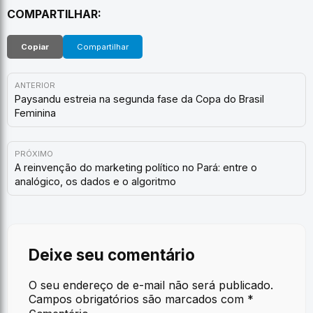
COMPARTILHAR:
Copiar
Compartilhar
ANTERIOR
Paysandu estreia na segunda fase da Copa do Brasil
Feminina
PRÓXIMO
A reinvenção do marketing político no Pará: entre o
analógico, os dados e o algoritmo
Deixe seu comentário
O seu endereço de e-mail não será publicado.
Campos obrigatórios são marcados com
*