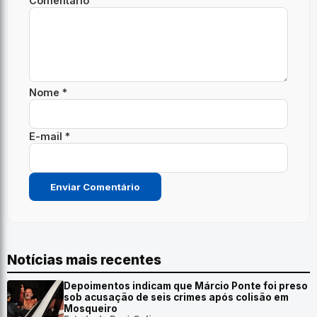
Comentário
Nome *
E-mail *
Notícias mais recentes
Depoimentos indicam que Márcio Ponte foi preso
sob acusação de seis crimes após colisão em
Mosqueiro