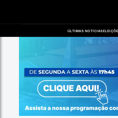
ÚLTIMAS NOTÍCIAS
ELEIÇÕ