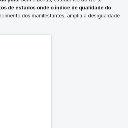
os de estados onde o índice de qualidade do
dimento dos manifestantes, amplia a desigualdade