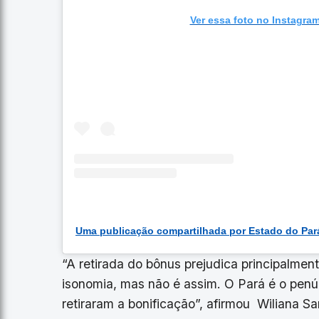
Ver essa foto no Instagra
“A retirada do bônus prejudica principalment
isonomia, mas não é assim. O Pará é o penú
retiraram a bonificação”, afirmou Wiliana 