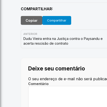
COMPARTILHAR:
Copiar
Compartilhar
ANTERIOR
Dudu Vieira entra na Justiça contra o Paysandu e
acerta rescisão de contrato
Deixe seu comentário
O seu endereço de e-mail não será publica
Comentário