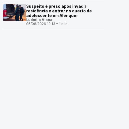
Suspeito é preso após invadir
residência e entrar no quarto de
adolescente em Alenquer
Ludmila Viana
05/08/2026 19:13 • 1 min