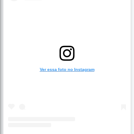
Ver essa foto no Instagram