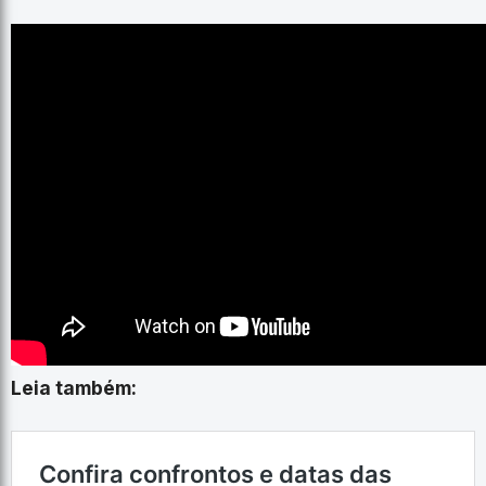
Leia também: