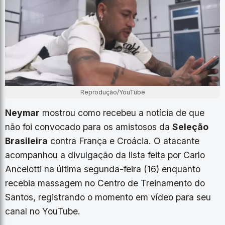
Reprodução/YouTube
Neymar
mostrou como recebeu a notícia de que
não foi convocado para os amistosos da
Seleção
Brasileira
contra França e Croácia. O atacante
acompanhou a divulgação da lista feita por Carlo
Ancelotti na última segunda-feira (16) enquanto
recebia massagem no Centro de Treinamento do
Santos, registrando o momento em vídeo para seu
canal no YouTube.