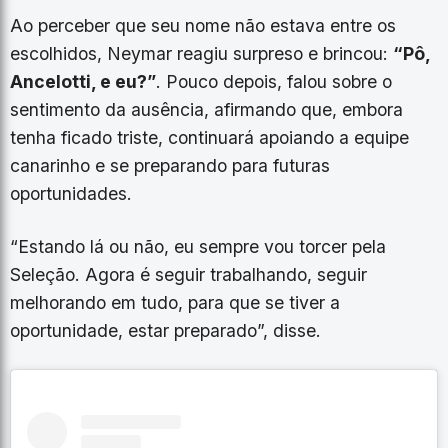
Ao perceber que seu nome não estava entre os
escolhidos, Neymar reagiu surpreso e brincou:
“Pô,
Ancelotti, e eu?”
. Pouco depois, falou sobre o
sentimento da ausência, afirmando que, embora
tenha ficado triste, continuará apoiando a equipe
canarinho e se preparando para futuras
oportunidades.
“Estando lá ou não, eu sempre vou torcer pela
Seleção. Agora é seguir trabalhando, seguir
melhorando em tudo, para que se tiver a
oportunidade, estar preparado”, disse.