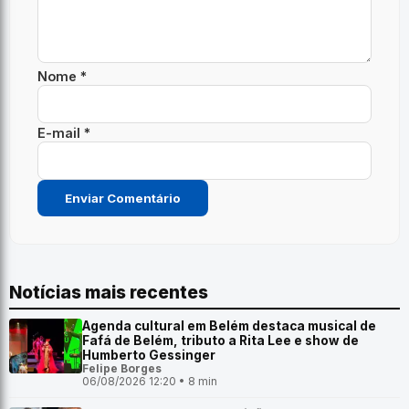
Nome *
E-mail *
Notícias mais recentes
Agenda cultural em Belém destaca musical de
Fafá de Belém, tributo a Rita Lee e show de
Humberto Gessinger
Felipe Borges
06/08/2026 12:20 • 8 min