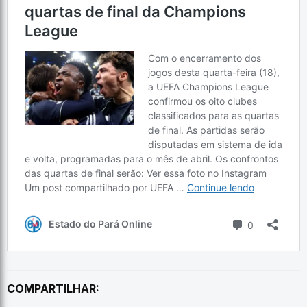
COMPARTILHAR: