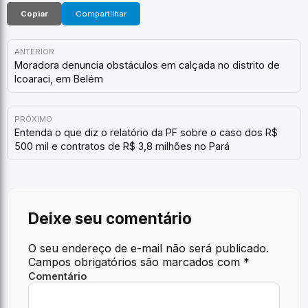
Copiar
Compartilhar
ANTERIOR
Moradora denuncia obstáculos em calçada no distrito de
Icoaraci, em Belém
PRÓXIMO
Entenda o que diz o relatório da PF sobre o caso dos R$
500 mil e contratos de R$ 3,8 milhões no Pará
Deixe seu comentário
O seu endereço de e-mail não será publicado.
Campos obrigatórios são marcados com
*
Comentário