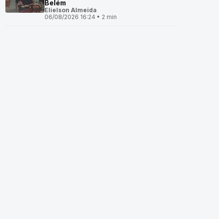
Belém
Elielson Almeida
06/08/2026 16:24 • 2 min