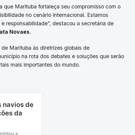
a que Marituba fortaleça seu compromisso com o
sibilidade no cenário internacional. Estamos
e responsabilidade”, destacou a secretária de
ata Novaes
.
de Marituba às diretrizes globais de
município na rota dos debates e soluções que serão
tais mais importantes do mundo.