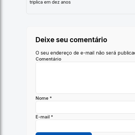
triplica em dez anos
Deixe seu comentário
O seu endereço de e-mail não será publica
Comentário
Nome *
E-mail *