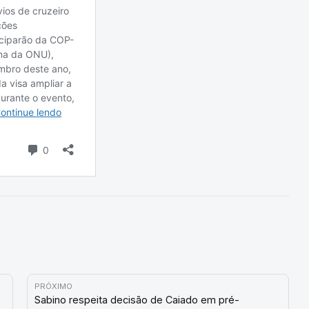
PRÓXIMO
Sabino respeita decisão de Caiado em pré-