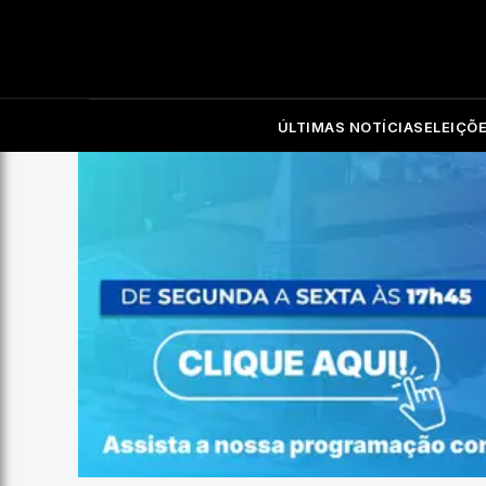
ÚLTIMAS NOTÍCIAS
ELEIÇÕ