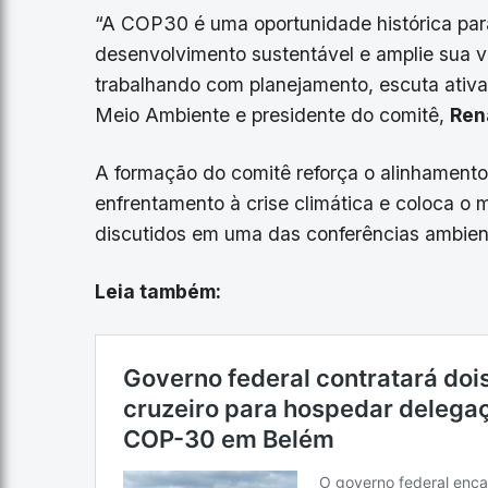
“A COP30 é uma oportunidade histórica par
desenvolvimento sustentável e amplie sua vi
trabalhando com planejamento, escuta ativa 
Meio Ambiente e presidente do comitê,
Ren
A formação do comitê reforça o alinhamento 
enfrentamento à crise climática e coloca o 
discutidos em uma das conferências ambien
Leia também: