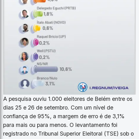
A pesquisa ouviu 1.000 eleitores de Belém entre os
dias 25 e 26 de setembro. Com um nível de
confiança de 95%, a margem de erro é de 3,1%
para mais ou para menos. O levantamento foi
registrado no Tribunal Superior Eleitoral (TSE) sob o