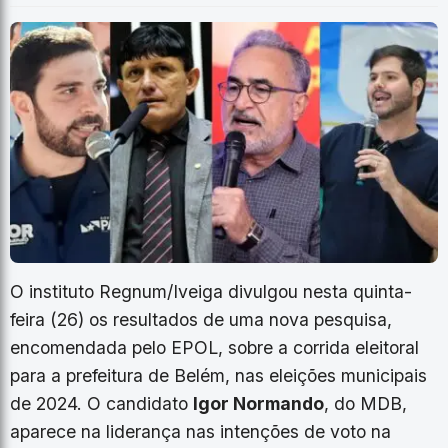
O instituto Regnum/Iveiga divulgou nesta quinta-
feira (26) os resultados de uma nova pesquisa,
encomendada pelo EPOL, sobre a corrida eleitoral
para a prefeitura de Belém, nas eleições municipais
de 2024. O candidato
Igor Normando
, do MDB,
aparece na liderança nas intenções de voto na