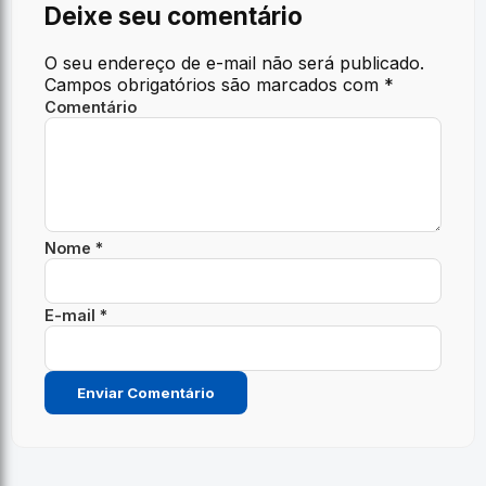
Deixe seu comentário
O seu endereço de e-mail não será publicado.
Campos obrigatórios são marcados com
*
Comentário
Nome *
E-mail *