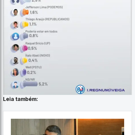
Leia também: