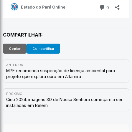
COMPARTILHAR:
Copiar
Compartilhar
ANTERIOR
MPF recomenda suspenção de licença ambiental para
projeto que explora ouro em Altamira
PRÓXIMO
Círio 2024: imagens 3D de Nossa Senhora começam a ser
instaladas em Belém