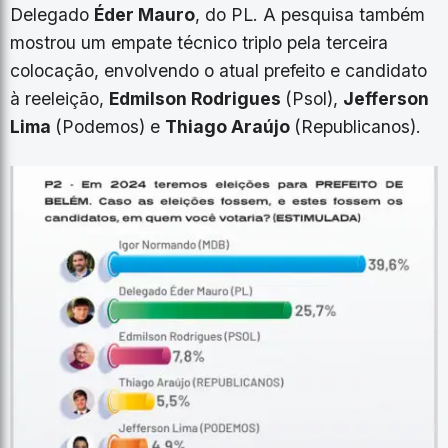
Delegado
Éder Mauro
, do PL. A pesquisa também
mostrou um empate técnico triplo pela terceira
colocação, envolvendo o atual prefeito e candidato
à reeleição,
Edmilson Rodrigues
(Psol),
Jefferson
Lima
(Podemos) e
Thiago Araújo
(Republicanos).