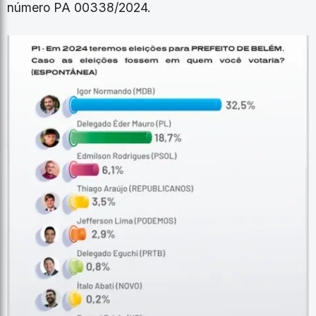
número PA 00338/2024.