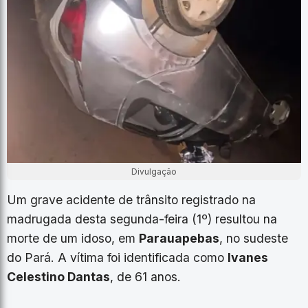
Divulgação
Um grave acidente de trânsito registrado na
madrugada desta segunda-feira (1º) resultou na
morte de um idoso, em
Parauapebas
, no sudeste
do Pará. A vítima foi identificada como
Ivanes
Celestino Dantas
, de 61 anos.