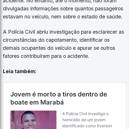
acidente. No entanto, até o momento, não foram
divulgadas informações sobre quantos passageiros
estavam no veículo, nem sobre o estado de saúde.
A Polícia Civil abriu investigação para esclarecer as
circunstâncias do capotamento, identificar os
demais ocupantes do veículo e apurar se outros
fatores contribuíram para o acidente.
Leia também: