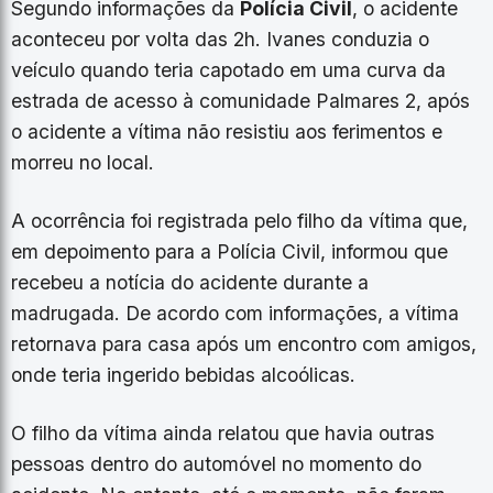
Segundo informações da
Polícia Civil
, o acidente
aconteceu por volta das 2h. Ivanes conduzia o
veículo quando teria capotado em uma curva da
estrada de acesso à comunidade Palmares 2, após
o acidente a vítima não resistiu aos ferimentos e
morreu no local.
A ocorrência foi registrada pelo filho da vítima que,
em depoimento para a Polícia Civil, informou que
recebeu a notícia do acidente durante a
madrugada. De acordo com informações, a vítima
retornava para casa após um encontro com amigos,
onde teria ingerido bebidas alcoólicas.
O filho da vítima ainda relatou que havia outras
pessoas dentro do automóvel no momento do