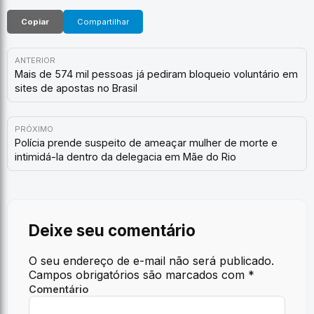
Copiar
Compartilhar
ANTERIOR
Mais de 574 mil pessoas já pediram bloqueio voluntário em
sites de apostas no Brasil
PRÓXIMO
Polícia prende suspeito de ameaçar mulher de morte e
intimidá-la dentro da delegacia em Mãe do Rio
Deixe seu comentário
O seu endereço de e-mail não será publicado.
Campos obrigatórios são marcados com
*
Comentário