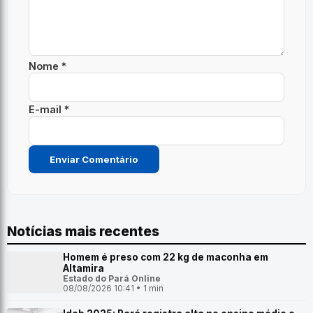
Nome *
E-mail *
Notícias mais recentes
Homem é preso com 22 kg de maconha em
Altamira
Estado do Pará Online
08/08/2026 10:41 • 1 min