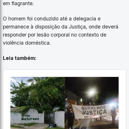
em flagrante.
O homem foi conduzido até a delegacia e
permanece à disposição da Justiça, onde deverá
responder por lesão corporal no contexto de
violência doméstica.
Leia também: