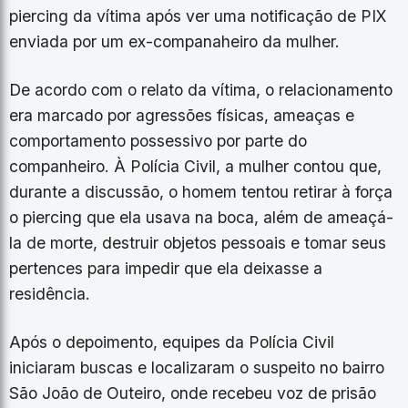
piercing da vítima após ver uma notificação de PIX
enviada por um ex-companaheiro da mulher.
De acordo com o relato da vítima, o relacionamento
era marcado por agressões físicas, ameaças e
comportamento possessivo por parte do
companheiro. À Polícia Civil, a mulher contou que,
durante a discussão, o homem tentou retirar à força
o piercing que ela usava na boca, além de ameaçá-
la de morte, destruir objetos pessoais e tomar seus
pertences para impedir que ela deixasse a
residência.
Após o depoimento, equipes da Polícia Civil
iniciaram buscas e localizaram o suspeito no bairro
São João de Outeiro, onde recebeu voz de prisão