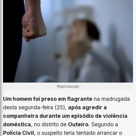
Reprodução
Um homem foi preso em flagrante
na madrugada
desta segunda-feira (25),
após agredir a
companheira durante um episódio de violência
doméstica
, no distrito de
Outeiro
. Segundo a
Polícia Civil
, o suspeito teria tentado arrancar o