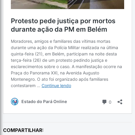
COMPARTILHAR: