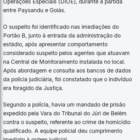
Operações Especiais (DIOE), durante a partida
entre Paysandu e Goiás.
O suspeito foi identificado nas imediações do
Portão B, junto à entrada da administração do
estádio, após apresentar comportamento
considerado suspeito pelos agentes que atuavam
na Central de Monitoramento instalada no local.
Após abordagem e consulta aos bancos de dados
da polícia judiciária, foi constatado que o indivíduo
era foragido da Justiça.
Segundo a polícia, havia um mandado de prisão
expedido pela Vara do Tribunal do Júri de Belém
contra o suspeito, referente ao crime de homicídio
qualificado. A equipe policial deu cumprimento
imediato à ordem judicial.