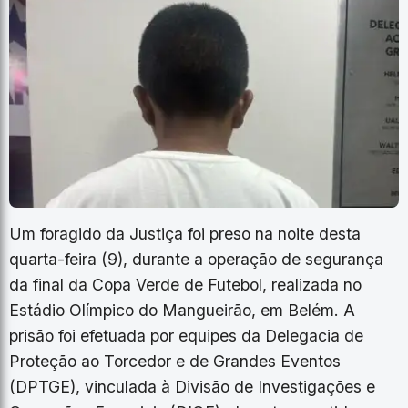
Um foragido da Justiça foi preso na noite desta
quarta-feira (9), durante a operação de segurança
da final da Copa Verde de Futebol, realizada no
Estádio Olímpico do Mangueirão, em Belém. A
prisão foi efetuada por equipes da Delegacia de
Proteção ao Torcedor e de Grandes Eventos
(DPTGE), vinculada à Divisão de Investigações e