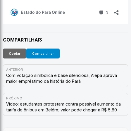
COMPARTILHAR:
Copiar
Compartilhar
ANTERIOR
Com votação simbólica e base silenciosa, Alepa aprova
maior empréstimo da história do Pará
PRÓXIMO
Vídeo: estudantes protestam contra possível aumento da
tarifa de ônibus em Belém; valor pode chegar a R$ 5,80