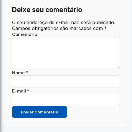
Deixe seu comentário
O seu endereço de e-mail não será publicado.
Campos obrigatórios são marcados com
*
Comentário
Nome *
E-mail *