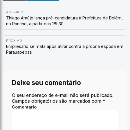
ANTERIOR
Thiago Araújo lança pré-candidatura à Prefeitura de Belém,
no Rancho, a partir das 18h30
PRÓXIMO
Empresário se mata após atirar contra a própria esposa em
Parauapebas
Deixe seu comentário
O seu endereço de e-mail não será publicado.
Campos obrigatórios são marcados com
*
Comentário