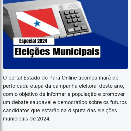
O portal Estado do Pará Online acompanhará de
perto cada etapa da campanha eleitoral deste ano,
com o objetivo de informar a população e promover
um debate saudável e democrático sobre os futuros
candidatos que estarão na disputa das eleições
municipais de 2024.