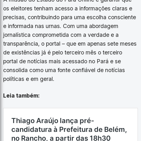
os eleitores tenham acesso a informações claras e
precisas, contribuindo para uma escolha consciente
e informada nas urnas. Com uma abordagem
jornalística comprometida com a verdade e a
transparência, o portal – que em apenas sete meses
de existências já é pelo terceiro mês o terceiro
portal de notícias mais acessado no Pará e se
consolida como uma fonte confiável de notícias
políticas e em geral.
Leia também: