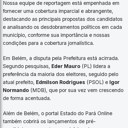
Nossa equipe de reportagem está empenhada em
fornecer uma cobertura imparcial e abrangente,
destacando as principais propostas dos candidatos
e analisando os desdobramentos políticos em cada
município, conforme sua importância e nossas
condições para a cobertura jornalística.
Em Belém, a disputa pela Prefeitura está acirrada.
Segundo pesquisas,
Eder Mauro
(PL) lidera a
preferência da maioria dos eleitores, seguido pelo
atual prefeito,
Edmilson Rodrigues
(PSOL) e
Igor
Normando
(MDB), que por sua vez vem crescendo
de forma acentuada.
Além de Belém, o portal Estado do Pará Online
também cobrirá os lançamentos de pré-