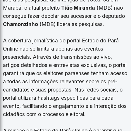
Marabá, o atual prefeito
Tião Miranda
(MDB) não
consegue fazer decolar seu sucessor e o deputado
Chamonzinho
(MDB) lidera as pesquisas.
A cobertura jornalística do portal Estado do Pará
Online não se limitará apenas aos eventos
presenciais. Através de transmissões ao vivo,
artigos detalhados e entrevistas exclusivas, o portal
garantirá que os eleitores paraenses tenham acesso
a todas as informações relevantes sobre os pré-
candidatos e suas propostas. Nas redes sociais, o
portal utilizará hashtags específicas para cada
evento, facilitando o engajamento e a interação dos
cidadãos com o processo eleitoral.
A missão do Estado do Pará Online é garantir que