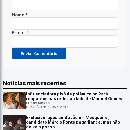
Nome *
E-mail *
Notícias mais recentes
Influenciadora pivô de polêmica no Pará
reaparece nas redes ao lado de Manoel Gomes
Lucas Neves
09/08/2026 21:05 • 2 min
Exclusivo: após confusão em Mosqueiro,
candidato Márcio Ponte paga fiança, mas não
deixa a prisão