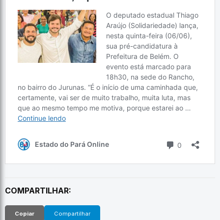
COMPARTILHAR:
Copiar
Compartilhar