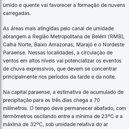
úmido e quente vai favorecer a formação de nuvens
carregadas.
As áreas mais atingidas pelo canal de umidade
abrangem a Região Metropolitana de Belém (RMB),
Calha Norte, Baixo Amazonas, Marajó e o Nordeste
Paraense. Nessas localidades, a circulação de
ventos em altos níveis vai potencializar os eventos
de chuva expressivos, que devem se concentrar
principalmente nos períodos da tarde e da noite.
Na capital paraense, a estimativa de acumulado de
precipitação para os três dias chega a 70
milímetros. O tempo deve permanecer abafado, com
termômetros oscilando entre a mínima de 23ºC e a
máxima de 32ºC, sob umidade relativa do ar