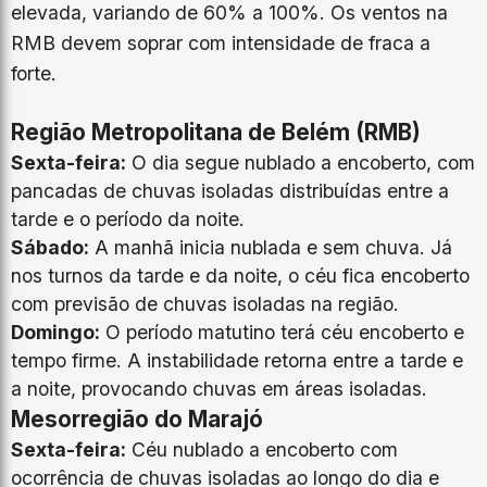
elevada, variando de 60% a 100%. Os ventos na
RMB devem soprar com intensidade de fraca a
forte.
Região Metropolitana de Belém (RMB)
Sexta-feira:
O dia segue nublado a encoberto, com
pancadas de chuvas isoladas distribuídas entre a
tarde e o período da noite.
Sábado:
A manhã inicia nublada e sem chuva. Já
nos turnos da tarde e da noite, o céu fica encoberto
com previsão de chuvas isoladas na região.
Domingo:
O período matutino terá céu encoberto e
tempo firme. A instabilidade retorna entre a tarde e
a noite, provocando chuvas em áreas isoladas.
Mesorregião do Marajó
Sexta-feira:
Céu nublado a encoberto com
ocorrência de chuvas isoladas ao longo do dia e