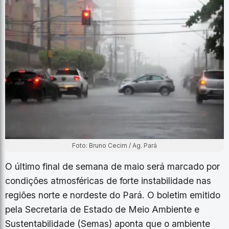
Foto: Bruno Cecim / Ag. Pará
O último final de semana de maio será marcado por
condições atmosféricas de forte instabilidade nas
regiões norte e nordeste do Pará. O boletim emitido
pela Secretaria de Estado de Meio Ambiente e
Sustentabilidade (Semas) aponta que o ambiente