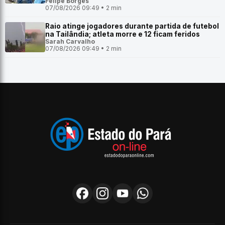
Felipe Borges
07/08/2026 09:49 • 2 min
Raio atinge jogadores durante partida de futebol
na Tailândia; atleta morre e 12 ficam feridos
Sarah Carvalho
07/08/2026 09:49 • 2 min