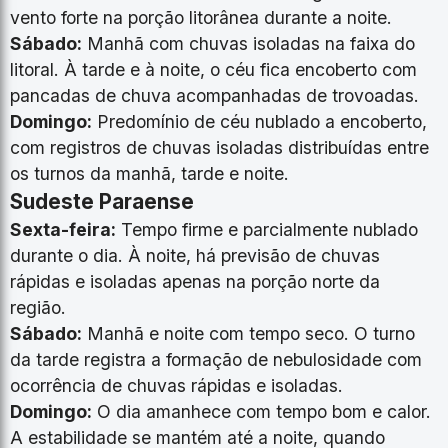
vento forte na porção litorânea durante a noite.
Sábado:
Manhã com chuvas isoladas na faixa do
litoral. À tarde e à noite, o céu fica encoberto com
pancadas de chuva acompanhadas de trovoadas.
Domingo:
Predomínio de céu nublado a encoberto,
com registros de chuvas isoladas distribuídas entre
os turnos da manhã, tarde e noite.
Sudeste Paraense
Sexta-feira:
Tempo firme e parcialmente nublado
durante o dia. À noite, há previsão de chuvas
rápidas e isoladas apenas na porção norte da
região.
Sábado:
Manhã e noite com tempo seco. O turno
da tarde registra a formação de nebulosidade com
ocorrência de chuvas rápidas e isoladas.
Domingo:
O dia amanhece com tempo bom e calor.
A estabilidade se mantém até a noite, quando