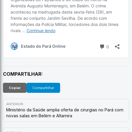
COMPARTILHAR:
Copiar
Compartilhar
ANTERIOR
Ministério da Saúde amplia oferta de cirurgias no Pará com
novas salas em Belém e Altamira