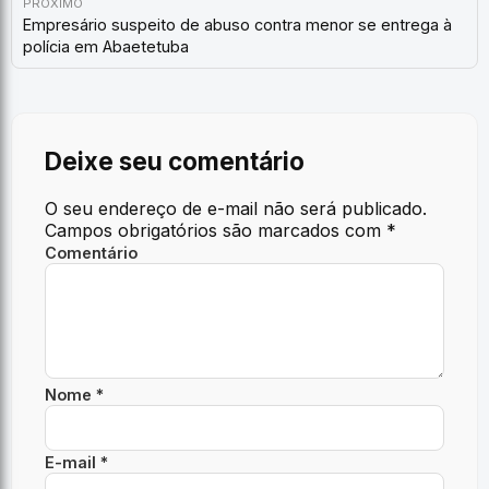
PRÓXIMO
Empresário suspeito de abuso contra menor se entrega à
polícia em Abaetetuba
Deixe seu comentário
O seu endereço de e-mail não será publicado.
Campos obrigatórios são marcados com
*
Comentário
Nome *
E-mail *