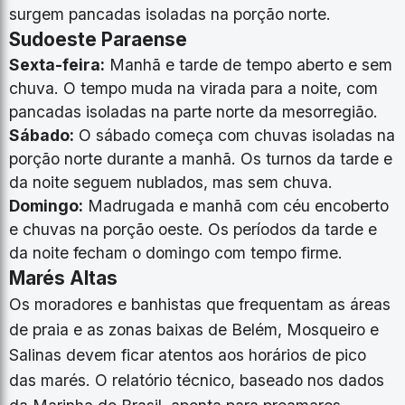
surgem pancadas isoladas na porção norte.
Sudoeste Paraense
Sexta-feira:
Manhã e tarde de tempo aberto e sem
chuva. O tempo muda na virada para a noite, com
pancadas isoladas na parte norte da mesorregião.
Sábado:
O sábado começa com chuvas isoladas na
porção norte durante a manhã. Os turnos da tarde e
da noite seguem nublados, mas sem chuva.
Domingo:
Madrugada e manhã com céu encoberto
e chuvas na porção oeste. Os períodos da tarde e
da noite fecham o domingo com tempo firme.
Marés Altas
Os moradores e banhistas que frequentam as áreas
de praia e as zonas baixas de Belém, Mosqueiro e
Salinas devem ficar atentos aos horários de pico
das marés. O relatório técnico, baseado nos dados