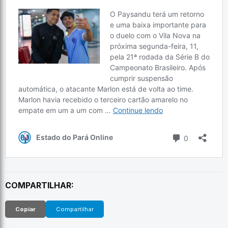
COMPARTILHAR:
Copiar
Compartilhar