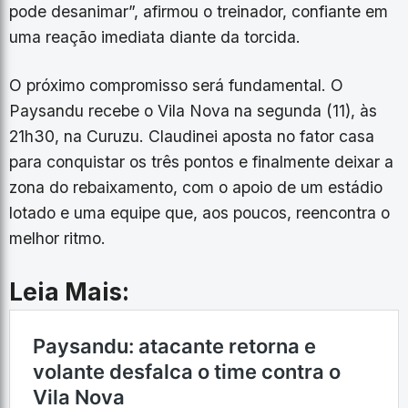
pode desanimar”, afirmou o treinador, confiante em
uma reação imediata diante da torcida.
O próximo compromisso será fundamental. O
Paysandu recebe o Vila Nova na segunda (11), às
21h30, na Curuzu. Claudinei aposta no fator casa
para conquistar os três pontos e finalmente deixar a
zona do rebaixamento, com o apoio de um estádio
lotado e uma equipe que, aos poucos, reencontra o
melhor ritmo.
Leia Mais: