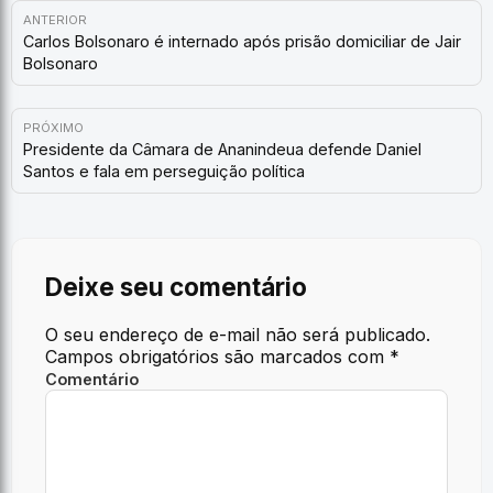
ANTERIOR
Carlos Bolsonaro é internado após prisão domiciliar de Jair
Bolsonaro
PRÓXIMO
Presidente da Câmara de Ananindeua defende Daniel
Santos e fala em perseguição política
Deixe seu comentário
O seu endereço de e-mail não será publicado.
Campos obrigatórios são marcados com
*
Comentário