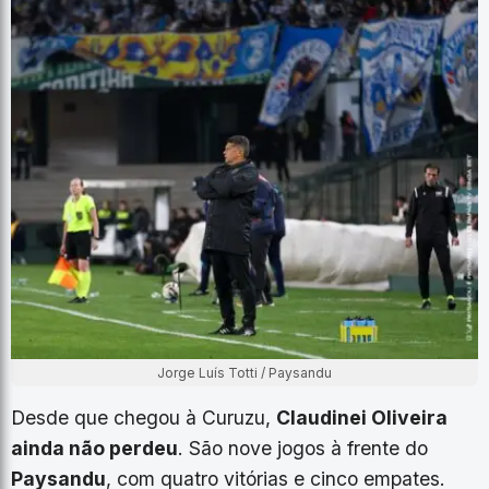
Jorge Luís Totti / Paysandu
Desde que chegou à Curuzu,
Claudinei Oliveira
ainda não perdeu
. São nove jogos à frente do
Paysandu
, com quatro vitórias e cinco empates.