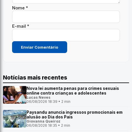
Nome *
E-mail *
Notícias mais recentes
Nova lei aumenta penas para crimes sexuais
online contra crianças e adolescentes
Lucas Neves
06/08/2026 18:39 • 2 min
Paysandu anuncia ingressos promocionais em
alusão ao Dia dos Pais
Giovanna Queiroz
06/08/2026 18:35 • 2 min