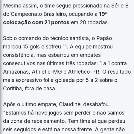
Mesmo assim, o time segue pressionado na Série B
do Campeonato Brasileiro, ocupando a
19ª
colocação com 21 pontos
em 20 rodadas.
Sob o comando do técnico santista, o Papão
marcou 15 gols e sofreu 11. A equipe mostrou
consistência, mas esbarrou em empates
consecutivos nas últimas três rodadas: 1 a 1 contra
Amazonas, Athletic-MG e Athletico-PR. O resultado
mais expressivo foi a goleada por 5 a 2 sobre o
Coritiba, fora de casa.
Após o último empate, Claudinei desabafou.
“Estamos há nove jogos sem perder e não saímos
da zona de rebaixamento. Tem time aí que perdeu
seis seguidos e está na nossa frente. A gente não