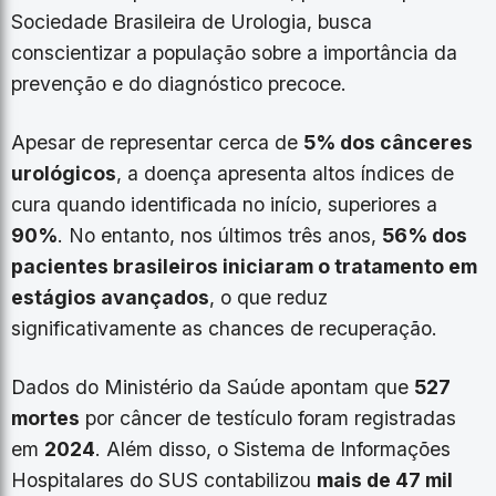
Sociedade Brasileira de Urologia, busca
conscientizar a população sobre a importância da
prevenção e do diagnóstico precoce.
Apesar de representar cerca de
5% dos cânceres
urológicos
, a doença apresenta altos índices de
cura quando identificada no início, superiores a
90%
. No entanto, nos últimos três anos,
56% dos
pacientes brasileiros iniciaram o tratamento em
estágios avançados
, o que reduz
significativamente as chances de recuperação.
Dados do Ministério da Saúde apontam que
527
mortes
por câncer de testículo foram registradas
em
2024
. Além disso, o Sistema de Informações
Hospitalares do SUS contabilizou
mais de 47 mil