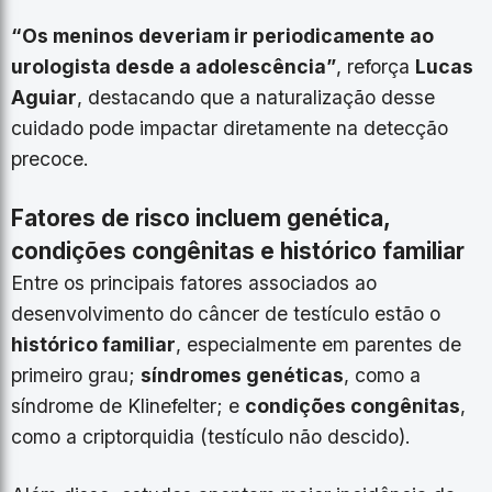
“Os meninos deveriam ir periodicamente ao
urologista desde a adolescência”
, reforça
Lucas
Aguiar
, destacando que a naturalização desse
cuidado pode impactar diretamente na detecção
precoce.
Fatores de risco incluem genética,
condições congênitas e histórico familiar
Entre os principais fatores associados ao
desenvolvimento do câncer de testículo estão o
histórico familiar
, especialmente em parentes de
primeiro grau;
síndromes genéticas
, como a
síndrome de Klinefelter; e
condições congênitas
,
como a criptorquidia (testículo não descido).