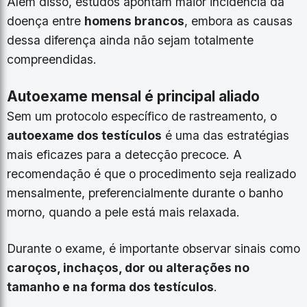
Além disso, estudos apontam maior incidência da
doença entre
homens brancos
, embora as causas
dessa diferença ainda não sejam totalmente
compreendidas.
Autoexame mensal é principal aliado
Sem um protocolo específico de rastreamento, o
autoexame dos testículos
é uma das estratégias
mais eficazes para a detecção precoce. A
recomendação é que o procedimento seja realizado
mensalmente, preferencialmente durante o banho
morno, quando a pele está mais relaxada.
Durante o exame, é importante observar sinais como
caroços, inchaços, dor ou alterações no
tamanho e na forma dos testículos
.