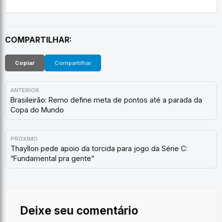
COMPARTILHAR:
Copiar
Compartilhar
ANTERIOR
Brasileirão: Remo define meta de pontos até a parada da
Copa do Mundo
PRÓXIMO
Thayllon pede apoio da torcida para jogo da Série C:
“Fundamental pra gente”
Deixe seu comentário