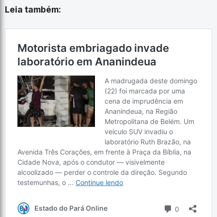
Leia também: