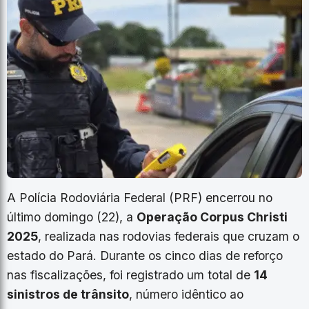
A Polícia Rodoviária Federal (PRF) encerrou no
último domingo (22), a
Operação Corpus Christi
2025
, realizada nas rodovias federais que cruzam o
estado do Pará. Durante os cinco dias de reforço
nas fiscalizações, foi registrado um total de
14
sinistros de trânsito
, número idêntico ao