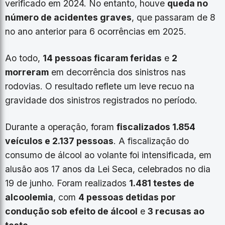
verificado em 2024. No entanto, houve
queda no
número de acidentes graves
, que passaram de 8
no ano anterior para 6 ocorrências em 2025.
Ao todo,
14 pessoas ficaram feridas
e
2
morreram
em decorrência dos sinistros nas
rodovias. O resultado reflete um leve recuo na
gravidade dos sinistros registrados no período.
Durante a operação, foram
fiscalizados 1.854
veículos e 2.137 pessoas
. A fiscalização do
consumo de álcool ao volante foi intensificada, em
alusão aos 17 anos da Lei Seca, celebrados no dia
19 de junho. Foram realizados
1.481 testes de
alcoolemia
, com
4 pessoas detidas por
condução sob efeito de álcool
e
3 recusas ao