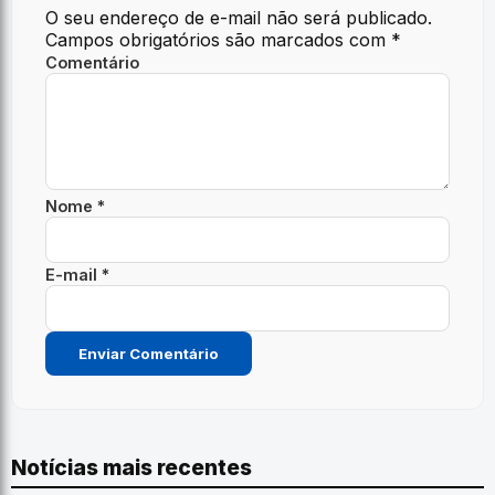
O seu endereço de e-mail não será publicado.
Campos obrigatórios são marcados com
*
Comentário
Nome *
E-mail *
Notícias mais recentes