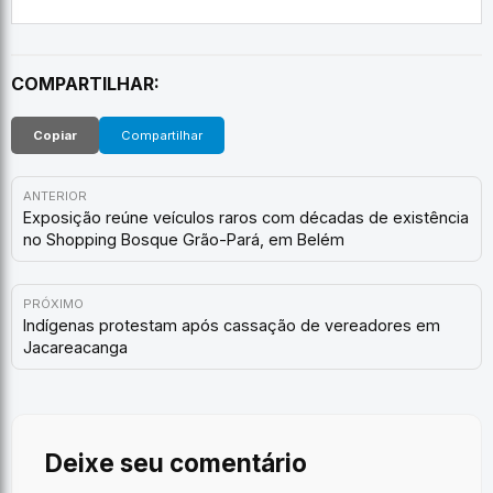
COMPARTILHAR:
Copiar
Compartilhar
ANTERIOR
Exposição reúne veículos raros com décadas de existência
no Shopping Bosque Grão-Pará, em Belém
PRÓXIMO
Indígenas protestam após cassação de vereadores em
Jacareacanga
Deixe seu comentário