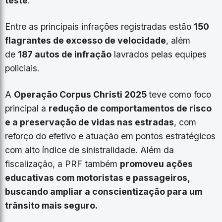
teste
.
Entre as principais infrações registradas estão
150
flagrantes de excesso de velocidade
, além
de
187 autos de infração
lavrados pelas equipes
policiais.
A
Operação Corpus Christi 2025
teve como foco
principal a
redução de comportamentos de risco
e a preservação de vidas nas estradas
, com
reforço do efetivo e atuação em pontos estratégicos
com alto índice de sinistralidade. Além da
fiscalização, a PRF também
promoveu ações
educativas com motoristas e passageiros,
buscando ampliar a conscientização para um
trânsito mais seguro.