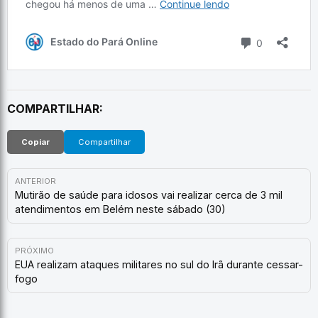
COMPARTILHAR:
Copiar
Compartilhar
ANTERIOR
Mutirão de saúde para idosos vai realizar cerca de 3 mil
atendimentos em Belém neste sábado (30)
PRÓXIMO
EUA realizam ataques militares no sul do Irã durante cessar-
fogo