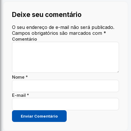
Deixe seu comentário
O seu endereço de e-mail não será publicado.
Campos obrigatórios são marcados com
*
Comentário
Nome *
E-mail *