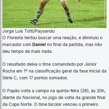
Jorge Luis Totti/Paysandu
O Floresta tentou buscar uma reação, e diminuiu o
marcador com
Daniel
no final da partida, mas não
deu tempo de mais nada.
O resultado deixa o time comandado por Júnior
Rocha em 1º na classificação geral da fase inicial da
Série C, com 17 pontos somados.
O Papão volta a campo na quinta-feira (28), às 20h,
diante do Nacional, no jogo de volta da grande final
da Copa Norte. O time bicolor venceu o primeiro