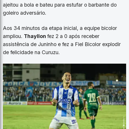
ajeitou a bola e bateu para estufar o barbante do
goleiro adversário.
Aos 34 minutos da etapa inicial, a equipe bicolor
ampliou.
Thayllon
fez 2 a 0 após receber
assistência de Juninho e fez a Fiel Bicolor explodir
de felicidade na Curuzu.