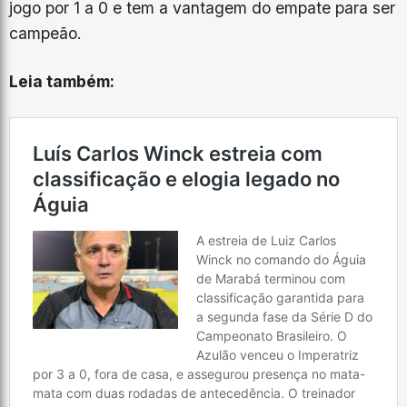
jogo por 1 a 0 e tem a vantagem do empate para ser
campeão.
Leia também: