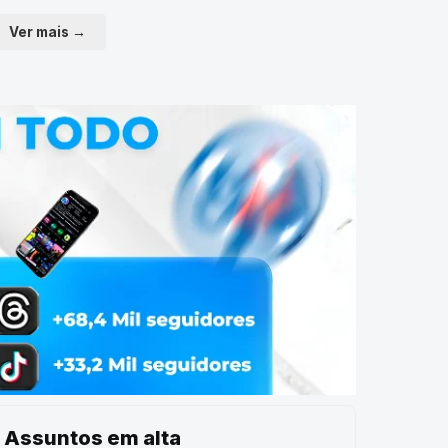
Ver mais →
Assuntos em alta