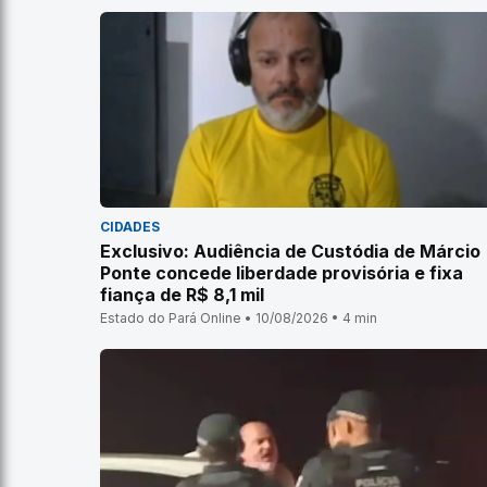
CIDADES
Exclusivo: Audiência de Custódia de Márcio
Ponte concede liberdade provisória e fixa
fiança de R$ 8,1 mil
Estado do Pará Online • 10/08/2026 • 4 min