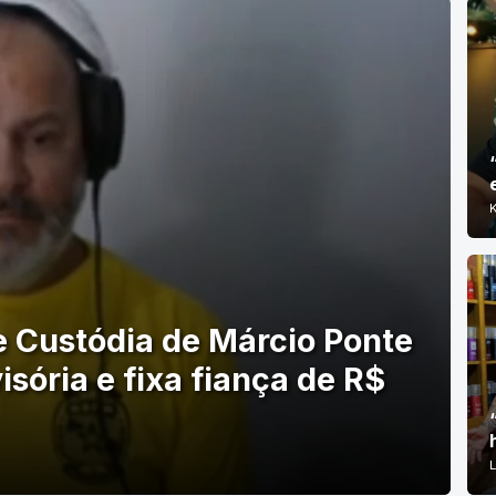
e Custódia de Márcio Ponte
sória e fixa fiança de R$