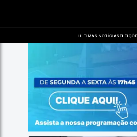
ÚLTIMAS NOTÍCIAS
ELEIÇÕ