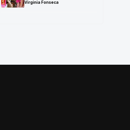
Virginia Fonseca