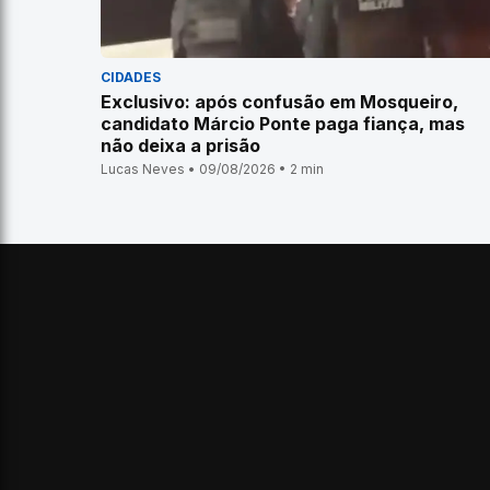
CIDADES
Exclusivo: após confusão em Mosqueiro,
candidato Márcio Ponte paga fiança, mas
não deixa a prisão
Lucas Neves • 09/08/2026 • 2 min