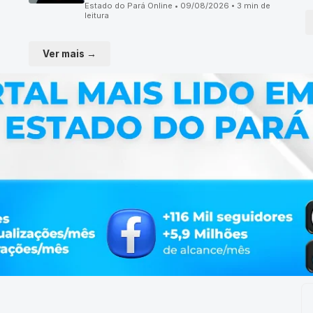
Estado do Pará Online • 09/08/2026 • 3 min de
leitura
Ver mais →