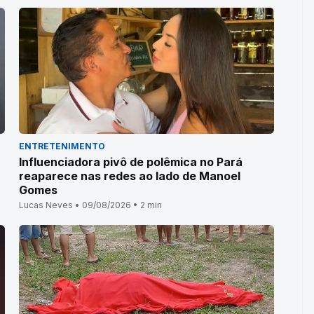
ENTRETENIMENTO
Influenciadora pivô de polêmica no Pará
reaparece nas redes ao lado de Manoel
Gomes
Lucas Neves • 09/08/2026 • 2 min