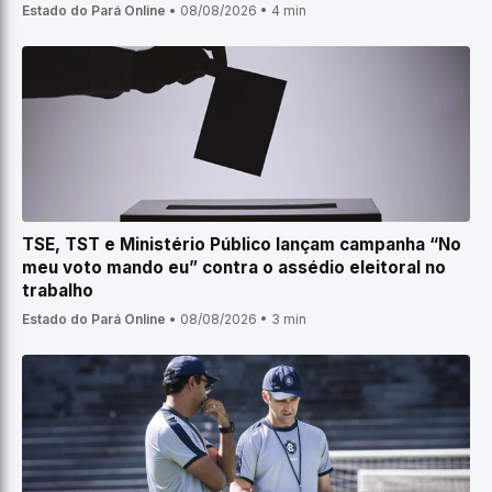
Estado do Pará Online
•
08/08/2026
•
4 min
TSE, TST e Ministério Público lançam campanha “No
meu voto mando eu” contra o assédio eleitoral no
trabalho
Estado do Pará Online
•
08/08/2026
•
3 min