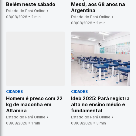
Belém neste sábado
Messi, aos 68 anos na
Argentina
Estado do Pará Online •
08/08/2026 • 2 min
Estado do Pará Online •
08/08/2026 • 2 min
CIDADES
CIDADES
Homem é preso com 22
Ideb 2025: Pará registra
kg de maconha em
alta no ensino médio e
Altamira
fundamental
Estado do Pará Online •
Estado do Pará Online •
08/08/2026 • 1 min
08/08/2026 • 3 min