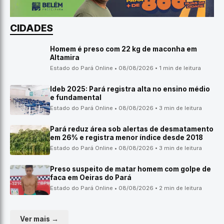
CIDADES
Homem é preso com 22 kg de maconha em
Altamira
Estado do Pará Online • 08/08/2026 • 1 min de leitura
Ideb 2025: Pará registra alta no ensino médio
e fundamental
Estado do Pará Online • 08/08/2026 • 3 min de leitura
Pará reduz área sob alertas de desmatamento
em 26% e registra menor índice desde 2018
Estado do Pará Online • 08/08/2026 • 3 min de leitura
Preso suspeito de matar homem com golpe de
faca em Oeiras do Pará
Estado do Pará Online • 08/08/2026 • 2 min de leitura
Ver mais →