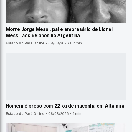
Morre Jorge Messi, pai e empresário de Lionel
Messi, aos 68 anos na Argentina
Estado do Pará Online
•
08/08/2026
•
2 min
Homem é preso com 22 kg de maconha em Altamira
Estado do Pará Online
•
08/08/2026
•
1 min