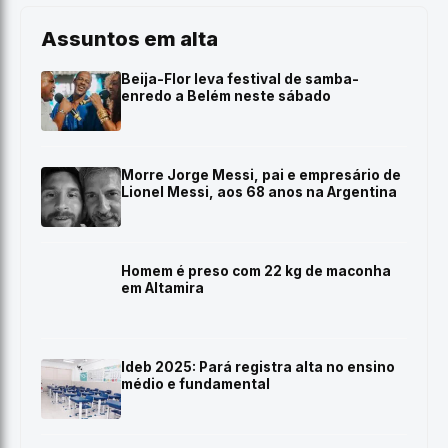
Assuntos em alta
Beija-Flor leva festival de samba-
enredo a Belém neste sábado
Morre Jorge Messi, pai e empresário de
Lionel Messi, aos 68 anos na Argentina
Homem é preso com 22 kg de maconha
em Altamira
Ideb 2025: Pará registra alta no ensino
médio e fundamental