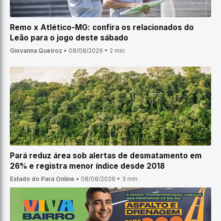
Remo x Atlético-MG: confira os relacionados do
Leão para o jogo deste sábado
Giovanna Queiroz
•
08/08/2026
•
2 min
Pará reduz área sob alertas de desmatamento em
26% e registra menor índice desde 2018
Estado do Pará Online
•
08/08/2026
•
3 min