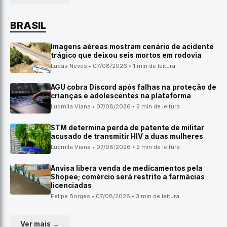
BRASIL
Imagens aéreas mostram cenário de acidente
trágico que deixou seis mortos em rodovia
Lucas Neves • 07/08/2026 • 1 min de leitura
AGU cobra Discord após falhas na proteção de
crianças e adolescentes na plataforma
Ludmila Viana • 07/08/2026 • 2 min de leitura
STM determina perda de patente de militar
acusado de transmitir HIV a duas mulheres
Ludmila Viana • 07/08/2026 • 2 min de leitura
Anvisa libera venda de medicamentos pela
Shopee; comércio será restrito a farmácias
licenciadas
Felipe Borges • 07/08/2026 • 3 min de leitura
Ver mais →