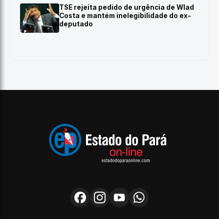
TSE rejeita pedido de urgência de Wlad
Costa e mantém inelegibilidade do ex-
deputado