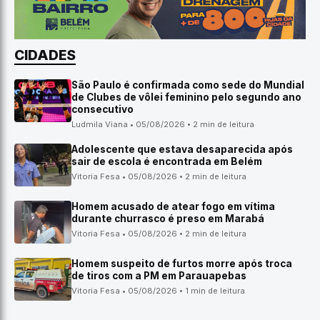
CIDADES
São Paulo é confirmada como sede do Mundial
de Clubes de vôlei feminino pelo segundo ano
consecutivo
Ludmila Viana • 05/08/2026 • 2 min de leitura
Adolescente que estava desaparecida após
sair de escola é encontrada em Belém
Vitoria Fesa • 05/08/2026 • 2 min de leitura
Homem acusado de atear fogo em vítima
durante churrasco é preso em Marabá
Vitoria Fesa • 05/08/2026 • 2 min de leitura
Homem suspeito de furtos morre após troca
de tiros com a PM em Parauapebas
Vitoria Fesa • 05/08/2026 • 1 min de leitura