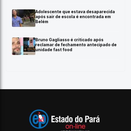
Adolescente que estava desaparecida
após sair de escola é encontrada em
Belém
Bruno Gagliasso é criticado após
reclamar de fechamento antecipado de
unidade fast food