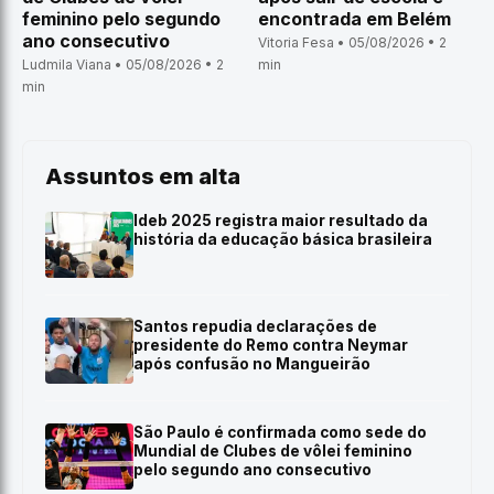
feminino pelo segundo
encontrada em Belém
ano consecutivo
Vitoria Fesa • 05/08/2026 • 2
Ludmila Viana • 05/08/2026 • 2
min
min
Assuntos em alta
Ideb 2025 registra maior resultado da
história da educação básica brasileira
Santos repudia declarações de
presidente do Remo contra Neymar
após confusão no Mangueirão
São Paulo é confirmada como sede do
Mundial de Clubes de vôlei feminino
pelo segundo ano consecutivo