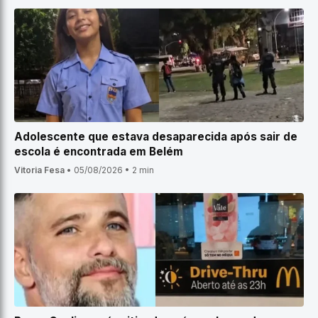
Adolescente que estava desaparecida após sair de
escola é encontrada em Belém
Vitoria Fesa
•
05/08/2026
•
2 min