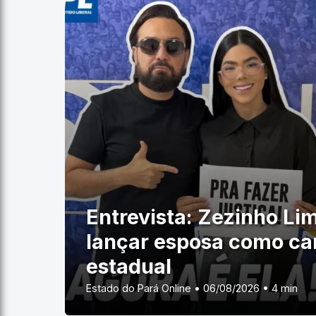
Entrevista: Zezinho Li
lançar esposa como ca
estadual
Estado do Pará Online • 06/08/2026 • 4 min