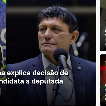
ma explica decisão de
ndidata a deputada