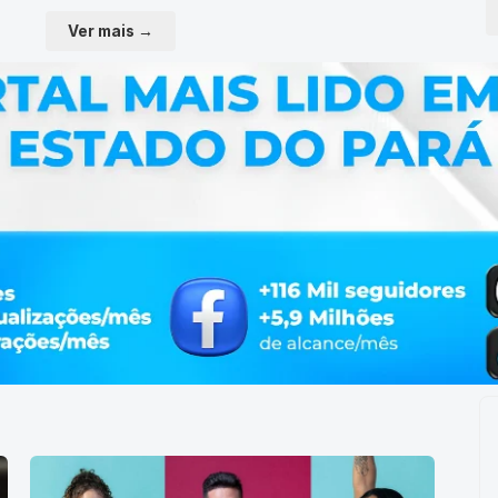
Ver mais →