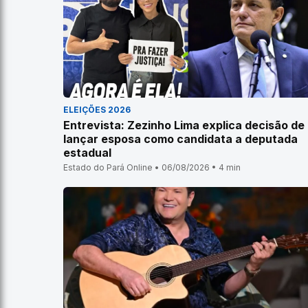
ELEIÇÕES 2026
Entrevista: Zezinho Lima explica decisão de
lançar esposa como candidata a deputada
estadual
Estado do Pará Online • 06/08/2026 • 4 min