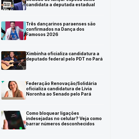
candidata a deputada estadual
Três dançarinos paraenses são
confirmados na Dança dos
Famosos 2026
Ximbinha oficializa candidatura a
deputado federal pelo PDT no Pará
Federação Renovação/Solidária
oficializa candidatura de Lívia
Noronha ao Senado pelo Pará
Como bloquear ligações
indesejadas no celular? Veja como
barrar números desconhecidos