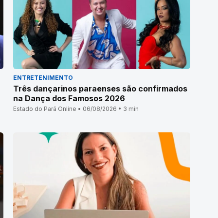
ENTRETENIMENTO
Três dançarinos paraenses são confirmados
na Dança dos Famosos 2026
Estado do Pará Online • 06/08/2026 • 3 min