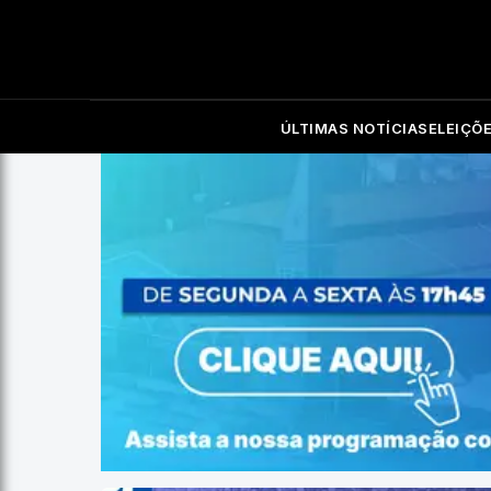
ÚLTIMAS NOTÍCIAS
ELEIÇÕ