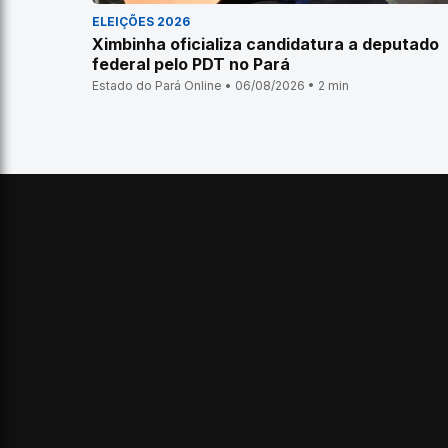
ELEIÇÕES 2026
Ximbinha oficializa candidatura a deputado
federal pelo PDT no Pará
Estado do Pará Online • 06/08/2026 • 2 min