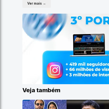
Ver mais →
Veja também