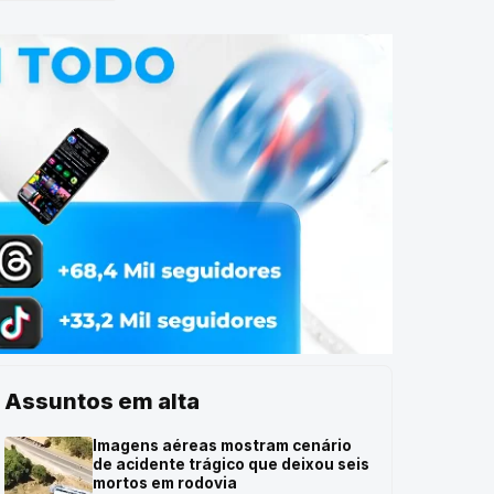
Assuntos em alta
Imagens aéreas mostram cenário
de acidente trágico que deixou seis
mortos em rodovia