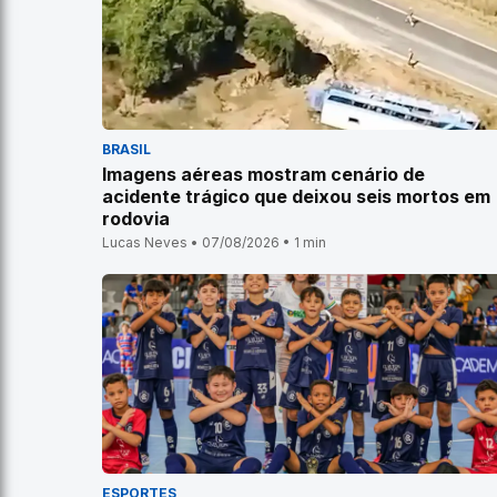
BRASIL
Imagens aéreas mostram cenário de
acidente trágico que deixou seis mortos em
rodovia
Lucas Neves • 07/08/2026 • 1 min
ESPORTES