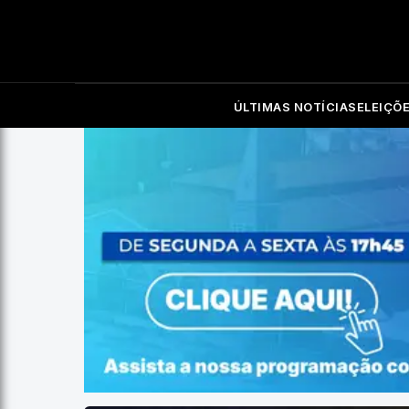
ÚLTIMAS NOTÍCIAS
ELEIÇÕ