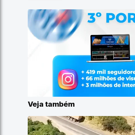
Veja também