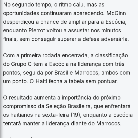
No segundo tempo, o ritmo caiu, mas as
oportunidades continuaram aparecendo. McGinn
desperdiçou a chance de ampliar para a Escócia,
enquanto Pierrot voltou a assustar nos minutos
finais, sem conseguir superar a defesa adversária.
Com a primeira rodada encerrada, a classificação
do Grupo C tem a Escócia na liderança com três
pontos, seguida por Brasil e Marrocos, ambos com
um ponto. O Haiti fecha a tabela sem pontuar.
O resultado aumenta a importância do próximo
compromisso da Seleção Brasileira, que enfrentará
os haitianos na sexta-feira (19), enquanto a Escócia
tentará manter a liderança diante do Marrocos.