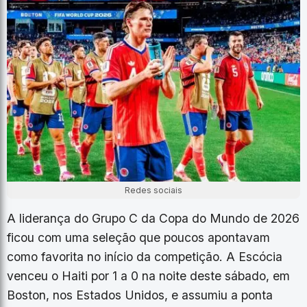
Redes sociais
A liderança do Grupo C da Copa do Mundo de 2026
ficou com uma seleção que poucos apontavam
como favorita no início da competição. A Escócia
venceu o Haiti por 1 a 0 na noite deste sábado, em
Boston, nos Estados Unidos, e assumiu a ponta