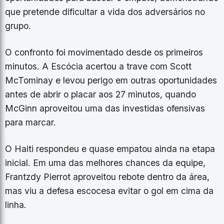
que pretende dificultar a vida dos adversários no
grupo.
O confronto foi movimentado desde os primeiros
minutos. A Escócia acertou a trave com Scott
McTominay e levou perigo em outras oportunidades
antes de abrir o placar aos 27 minutos, quando
McGinn aproveitou uma das investidas ofensivas
para marcar.
O Haiti respondeu e quase empatou ainda na etapa
inicial. Em uma das melhores chances da equipe,
Frantzdy Pierrot aproveitou rebote dentro da área,
mas viu a defesa escocesa evitar o gol em cima da
linha.