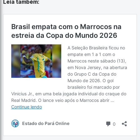
Leia também: