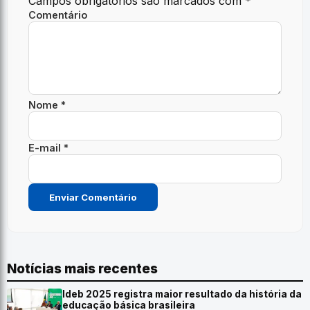
Campos obrigatórios são marcados com
*
Comentário
Nome *
E-mail *
Notícias mais recentes
Ideb 2025 registra maior resultado da história da
educação básica brasileira