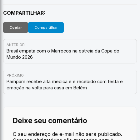
COMPARTILHAR:
Copiar
Compartilhar
ANTERIOR
Brasil empata com o Marrocos na estreia da Copa do
Mundo 2026
PRÓXIMO
Pampam recebe alta médica e é recebido com festa e
emoção na volta para casa em Belém
Deixe seu comentário
O seu endereço de e-mail não será publicado.