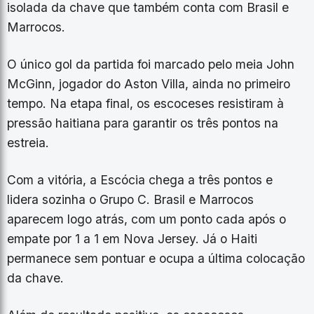
isolada da chave que também conta com Brasil e
Marrocos.
O único gol da partida foi marcado pelo meia John
McGinn, jogador do Aston Villa, ainda no primeiro
tempo. Na etapa final, os escoceses resistiram à
pressão haitiana para garantir os três pontos na
estreia.
Com a vitória, a Escócia chega a três pontos e
lidera sozinha o Grupo C. Brasil e Marrocos
aparecem logo atrás, com um ponto cada após o
empate por 1 a 1 em Nova Jersey. Já o Haiti
permanece sem pontuar e ocupa a última colocação
da chave.