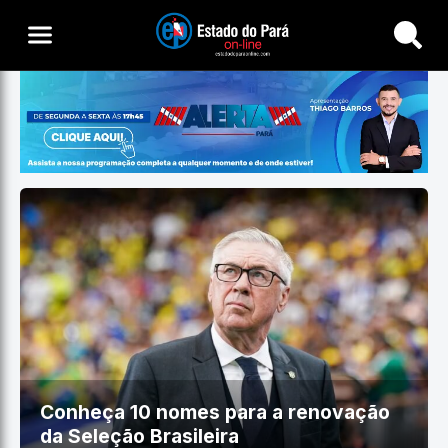
Buscar
Conheça 10 nomes para a renovação
da Seleção Brasileira