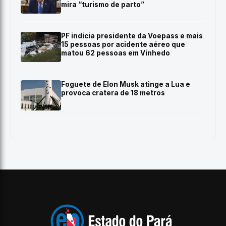
mira “turismo de parto”
PF indicia presidente da Voepass e mais
15 pessoas por acidente aéreo que
matou 62 pessoas em Vinhedo
Foguete de Elon Musk atinge a Lua e
provoca cratera de 18 metros