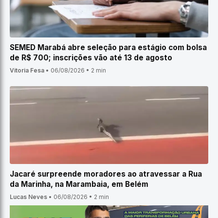
SEMED Marabá abre seleção para estágio com bolsa
de R$ 700; inscrições vão até 13 de agosto
Vitoria Fesa
•
06/08/2026
•
2 min
Jacaré surpreende moradores ao atravessar a Rua
da Marinha, na Marambaia, em Belém
Lucas Neves
•
06/08/2026
•
2 min