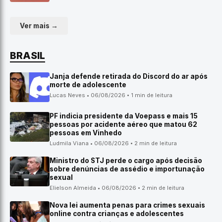
Ver mais →
BRASIL
Janja defende retirada do Discord do ar após
morte de adolescente
Lucas Neves • 06/08/2026 • 1 min de leitura
PF indicia presidente da Voepass e mais 15
pessoas por acidente aéreo que matou 62
pessoas em Vinhedo
Ludmila Viana • 06/08/2026 • 2 min de leitura
Ministro do STJ perde o cargo após decisão
sobre denúncias de assédio e importunação
sexual
Elielson Almeida • 06/08/2026 • 2 min de leitura
Nova lei aumenta penas para crimes sexuais
online contra crianças e adolescentes