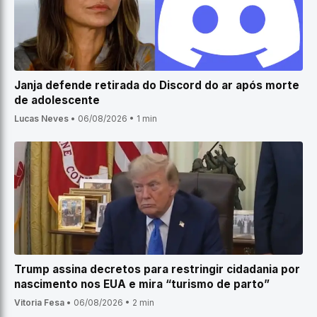
Janja defende retirada do Discord do ar após morte
de adolescente
Lucas Neves
•
06/08/2026
•
1 min
Trump assina decretos para restringir cidadania por
nascimento nos EUA e mira “turismo de parto”
Vitoria Fesa
•
06/08/2026
•
2 min