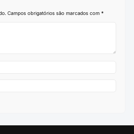
do.
Campos obrigatórios são marcados com
*