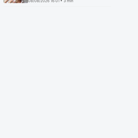
08/08/2026 16:01 • 3 min