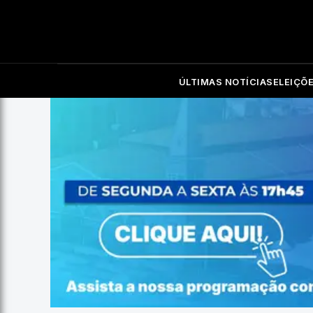
ÚLTIMAS NOTÍCIAS
ELEIÇÕ