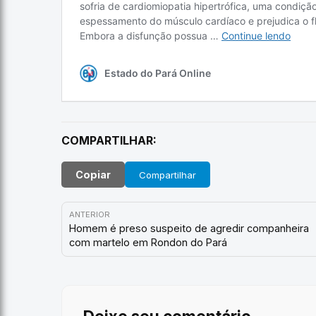
COMPARTILHAR:
Copiar
Compartilhar
ANTERIOR
Homem é preso suspeito de agredir companheira
com martelo em Rondon do Pará