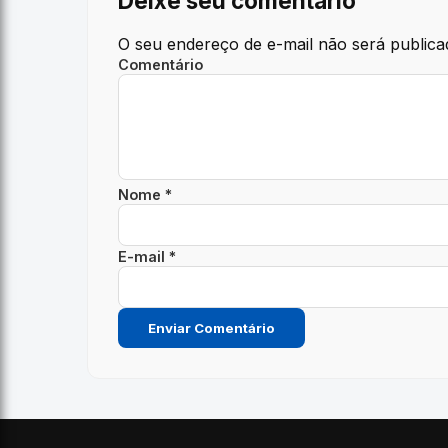
Deixe seu comentário
O seu endereço de e-mail não será publica
Comentário
Nome *
E-mail *