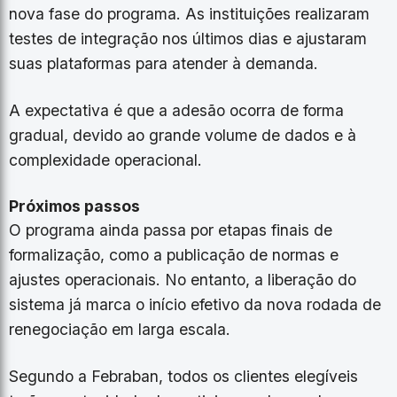
nova fase do programa. As instituições realizaram
testes de integração nos últimos dias e ajustaram
suas plataformas para atender à demanda.
A expectativa é que a adesão ocorra de forma
gradual, devido ao grande volume de dados e à
complexidade operacional.
Próximos passos
O programa ainda passa por etapas finais de
formalização, como a publicação de normas e
ajustes operacionais. No entanto, a liberação do
sistema já marca o início efetivo da nova rodada de
renegociação em larga escala.
Segundo a Febraban, todos os clientes elegíveis