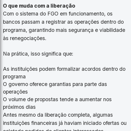
O que muda com a liberação
Com o sistema do FGO em funcionamento, os
bancos passam a registrar as operações dentro do
programa, garantindo mais segurança e viabilidade
às renegociações.
Na prática, isso significa que:
As instituições podem formalizar acordos dentro do
programa
O governo oferece garantias para parte das
operações
O volume de propostas tende a aumentar nos
próximos dias
Antes mesmo da liberação completa, algumas
instituições financeiras já haviam iniciado ofertas ou