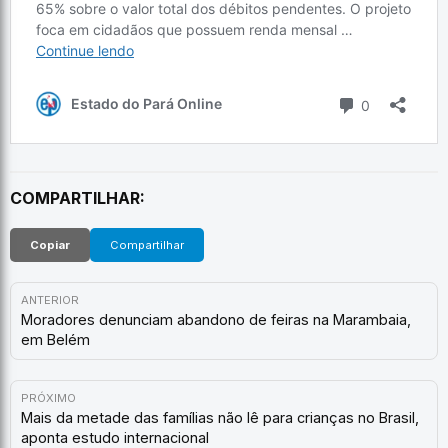
COMPARTILHAR:
Copiar
Compartilhar
ANTERIOR
Moradores denunciam abandono de feiras na Marambaia,
em Belém
PRÓXIMO
Mais da metade das famílias não lê para crianças no Brasil,
aponta estudo internacional