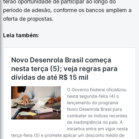
terão oportunidade de participar ao longo do
período de adesão, conforme os bancos ampliem a
oferta de propostas.
Leia também: