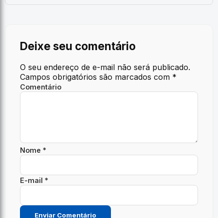
Deixe seu comentário
O seu endereço de e-mail não será publicado.
Campos obrigatórios são marcados com
*
Comentário
Nome *
E-mail *