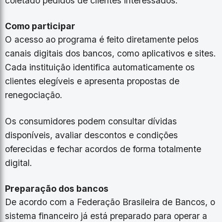
coletado pedidos de clientes interessados.
Como participar
O acesso ao programa é feito diretamente pelos
canais digitais dos bancos, como aplicativos e sites.
Cada instituição identifica automaticamente os
clientes elegíveis e apresenta propostas de
renegociação.
Os consumidores podem consultar dívidas
disponíveis, avaliar descontos e condições
oferecidas e fechar acordos de forma totalmente
digital.
Preparação dos bancos
De acordo com a Federação Brasileira de Bancos, o
sistema financeiro já está preparado para operar a