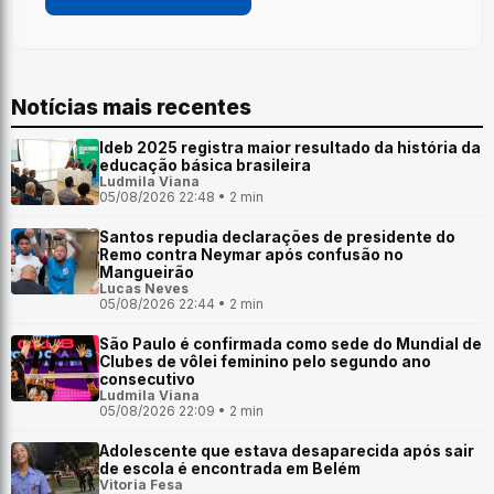
Notícias mais recentes
Ideb 2025 registra maior resultado da história da
educação básica brasileira
Ludmila Viana
05/08/2026 22:48 • 2 min
Santos repudia declarações de presidente do
Remo contra Neymar após confusão no
Mangueirão
Lucas Neves
05/08/2026 22:44 • 2 min
São Paulo é confirmada como sede do Mundial de
Clubes de vôlei feminino pelo segundo ano
consecutivo
Ludmila Viana
05/08/2026 22:09 • 2 min
Adolescente que estava desaparecida após sair
de escola é encontrada em Belém
Vitoria Fesa