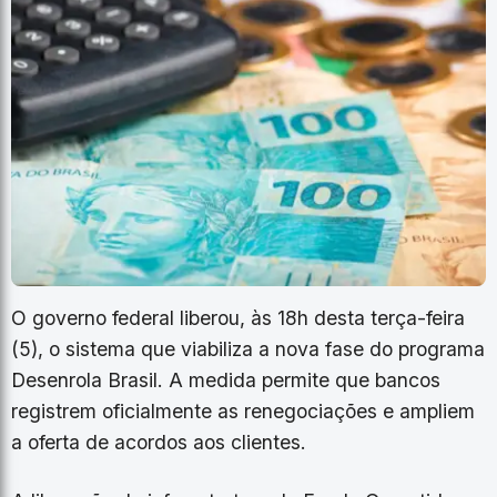
O governo federal liberou, às 18h desta terça-feira
(5), o sistema que viabiliza a nova fase do programa
Desenrola Brasil. A medida permite que bancos
registrem oficialmente as renegociações e ampliem
a oferta de acordos aos clientes.