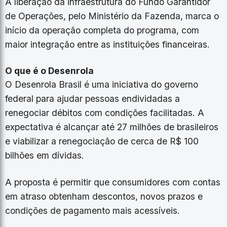
A liberação da infraestrutura do Fundo Garantidor
de Operações, pelo Ministério da Fazenda, marca o
início da operação completa do programa, com
maior integração entre as instituições financeiras.
O que é o Desenrola
O Desenrola Brasil é uma iniciativa do governo
federal para ajudar pessoas endividadas a
renegociar débitos com condições facilitadas. A
expectativa é alcançar até 27 milhões de brasileiros
e viabilizar a renegociação de cerca de R$ 100
bilhões em dívidas.
A proposta é permitir que consumidores com contas
em atraso obtenham descontos, novos prazos e
condições de pagamento mais acessíveis.