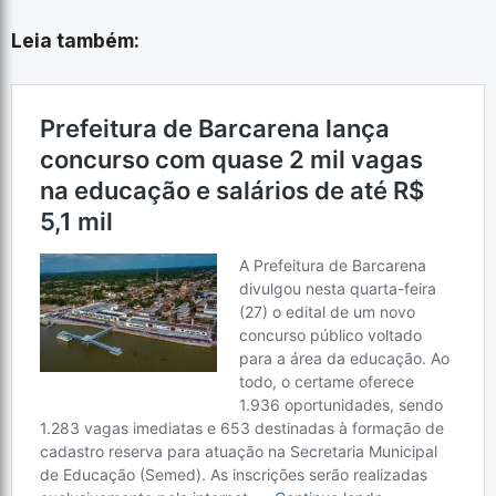
Leia também: