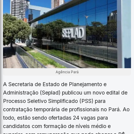
Agência Pará
A Secretaria de Estado de Planejamento e
Administração (Seplad) publicou um novo edital de
Processo Seletivo Simplificado (PSS) para
contratação temporária de profissionais no Pará. Ao
todo, estão sendo ofertadas 24 vagas para
candidatos com formação de níveis médio e