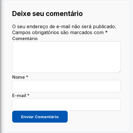
Deixe seu comentário
O seu endereço de e-mail não será publicado.
Campos obrigatórios são marcados com
*
Comentário
Nome *
E-mail *