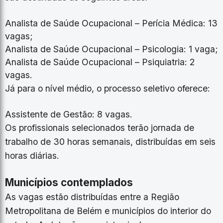
Analista de Saúde Ocupacional – Perícia Médica: 13
vagas;
Analista de Saúde Ocupacional – Psicologia: 1 vaga;
Analista de Saúde Ocupacional – Psiquiatria: 2
vagas.
Já para o nível médio, o processo seletivo oferece:
Assistente de Gestão: 8 vagas.
Os profissionais selecionados terão jornada de
trabalho de 30 horas semanais, distribuídas em seis
horas diárias.
Municípios contemplados
As vagas estão distribuídas entre a Região
Metropolitana de Belém e municípios do interior do