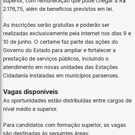
superior, com remuneração que pode chegar a R$
2.176,75, além de benefícios previstos em lei.
As inscrições serão gratuitas e poderão ser
realizadas exclusivamente pela internet nos dias 9 e
10 de junho. O certame faz parte das ações do
Governo do Estado para ampliar e fortalecer a
prestação de serviços públicos, incluindo o
atendimento em novas unidades das Estações
Cidadania instaladas em municípios paraenses.
Vagas disponíveis
As oportunidades estão distribuídas entre cargos de
nível médio e superior.
Para candidatos com formação superior, as vagas
são destinadas às seguintes áreas: