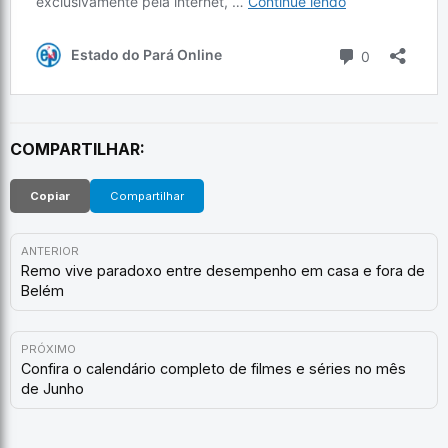
COMPARTILHAR:
Copiar
Compartilhar
ANTERIOR
Remo vive paradoxo entre desempenho em casa e fora de
Belém
PRÓXIMO
Confira o calendário completo de filmes e séries no mês
de Junho