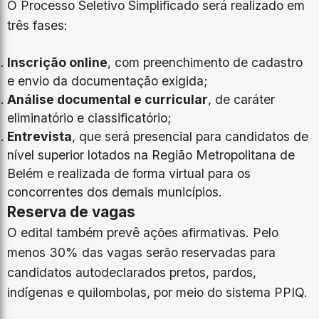
O Processo Seletivo Simplificado será realizado em
três fases:
Inscrição online
, com preenchimento de cadastro
e envio da documentação exigida;
Análise documental e curricular
, de caráter
eliminatório e classificatório;
Entrevista
, que será presencial para candidatos de
nível superior lotados na Região Metropolitana de
Belém e realizada de forma virtual para os
concorrentes dos demais municípios.
Reserva de vagas
O edital também prevê ações afirmativas. Pelo
menos 30% das vagas serão reservadas para
candidatos autodeclarados pretos, pardos,
indígenas e quilombolas, por meio do sistema PPIQ.