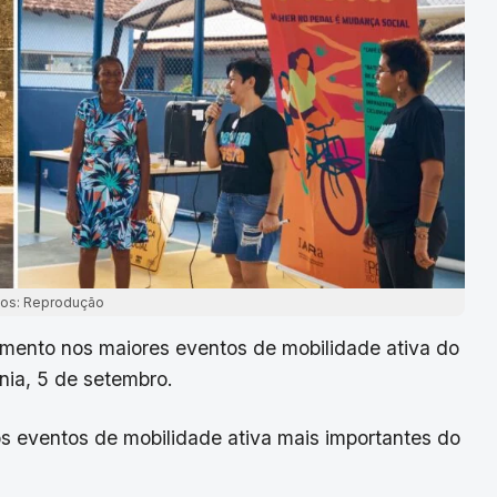
tos: Reprodução
imento nos maiores eventos de mobilidade ativa do
nia, 5 de setembro.
s eventos de mobilidade ativa mais importantes do