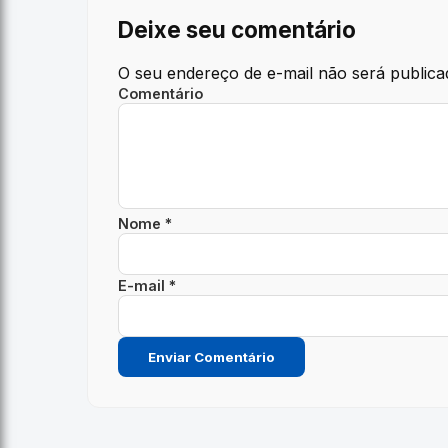
Deixe seu comentário
O seu endereço de e-mail não será publica
Comentário
Nome *
E-mail *