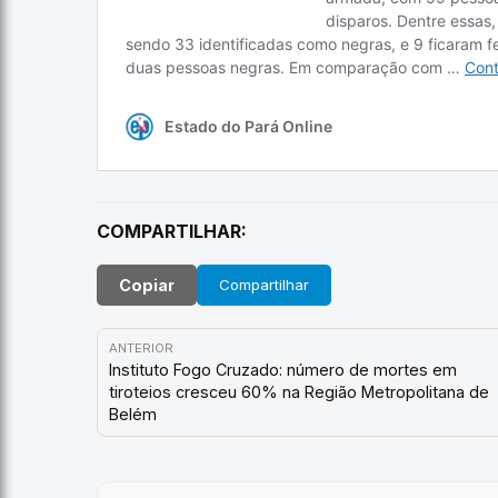
COMPARTILHAR:
Copiar
Compartilhar
ANTERIOR
Instituto Fogo Cruzado: número de mortes em
tiroteios cresceu 60% na Região Metropolitana de
Belém