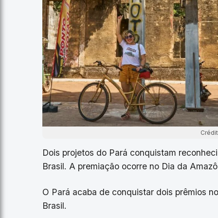
Crédi
Dois projetos do Pará conquistam reconhec
Brasil. A premiação ocorre no Dia da Amazô
O Pará acaba de conquistar dois prêmios no
Brasil.