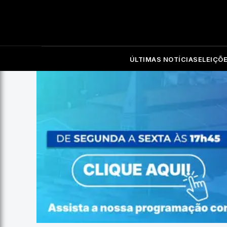
ÚLTIMAS NOTÍCIAS
ELEIÇÕ