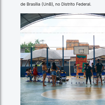
de Brasília (UnB), no Distrito Federal.