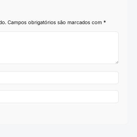
do.
Campos obrigatórios são marcados com
*