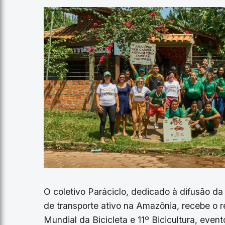
O coletivo Paráciclo, dedicado à difusão da 
de transporte ativo na Amazônia, recebe o r
Mundial da Bicicleta e 11º Bicicultura, ev