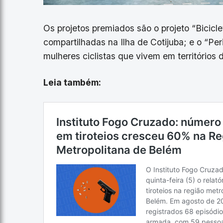
Os projetos premiados são o projeto “Bicicl
compartilhadas na Ilha de Cotijuba; e o “Pe
mulheres ciclistas que vivem em territórios
Leia também: