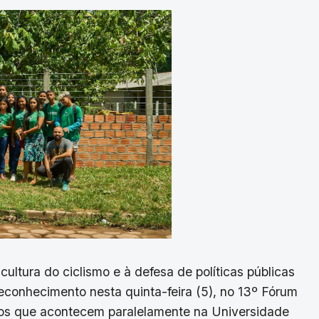
cultura do ciclismo e à defesa de políticas públicas
econhecimento nesta quinta-feira (5), no 13º Fórum
entos que acontecem paralelamente na Universidade