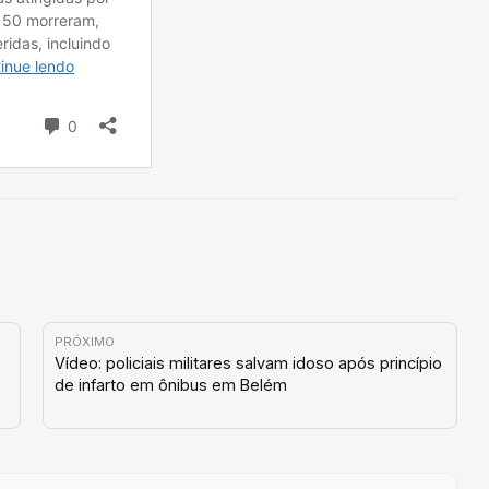
PRÓXIMO
Vídeo: policiais militares salvam idoso após princípio
de infarto em ônibus em Belém