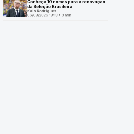
Conheça 10 nomes para a renovação
da Seleção Brasileira
Kaio Rodrigues
06/08/2026 18:18 • 3 min