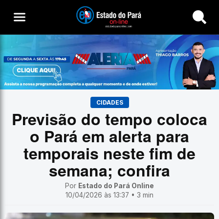
Buscar
CIDADES
Previsão do tempo coloca
o Pará em alerta para
temporais neste fim de
semana; confira
Por
Estado do Pará Online
10/04/2026 às 13:37 • 3 min