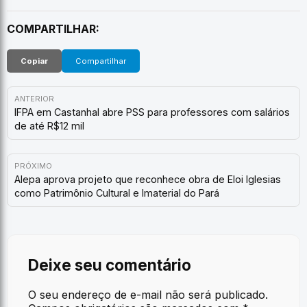
COMPARTILHAR:
Copiar
Compartilhar
ANTERIOR
IFPA em Castanhal abre PSS para professores com salários
de até R$12 mil
PRÓXIMO
Alepa aprova projeto que reconhece obra de Eloi Iglesias
como Patrimônio Cultural e Imaterial do Pará
Deixe seu comentário
O seu endereço de e-mail não será publicado.