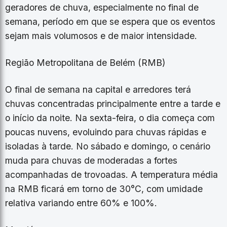
geradores de chuva, especialmente no final de
semana, período em que se espera que os eventos
sejam mais volumosos e de maior intensidade.
Região Metropolitana de Belém (RMB)
O final de semana na capital e arredores terá
chuvas concentradas principalmente entre a tarde e
o início da noite. Na sexta-feira, o dia começa com
poucas nuvens, evoluindo para chuvas rápidas e
isoladas à tarde. No sábado e domingo, o cenário
muda para chuvas de moderadas a fortes
acompanhadas de trovoadas. A temperatura média
na RMB ficará em torno de 30°C, com umidade
relativa variando entre 60% e 100%.