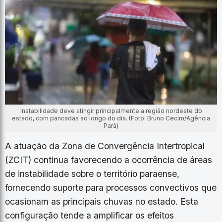
Instabilidade deve atingir principalmente a região nordeste do
estado, com pancadas ao longo do dia. (Foto: Bruno Cecim/Agência
Pará)
A atuação da Zona de Convergência Intertropical
(ZCIT) continua favorecendo a ocorrência de áreas
de instabilidade sobre o território paraense,
fornecendo suporte para processos convectivos que
ocasionam as principais chuvas no estado. Esta
configuração tende a amplificar os efeitos