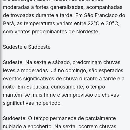
moderadas a fortes generalizadas, acompanhadas
de trovoadas durante a tarde. Em São Francisco do
Pará, as temperaturas variam entre 22°C e 30°C,
com ventos predominantes de Nordeste.
Sudeste e Sudoeste
Sudeste: Na sexta e sábado, predominam chuvas
leves a moderadas. Já no domingo, são esperados
eventos significativos de chuva durante a tarde e a
noite. Em Sapucaia, curiosamente, o tempo
mantém-se mais firme e sem previsão de chuvas
significativas no período.
Sudoeste: O tempo permanece de parcialmente
nublado a encoberto. Na sexta, ocorrem chuvas