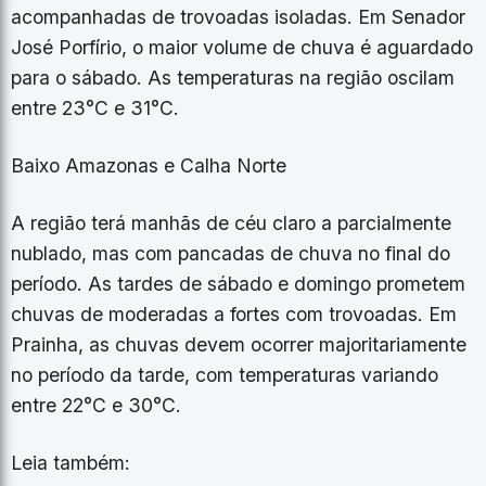
acompanhadas de trovoadas isoladas. Em Senador
José Porfírio, o maior volume de chuva é aguardado
para o sábado. As temperaturas na região oscilam
entre 23°C e 31°C.
Baixo Amazonas e Calha Norte
A região terá manhãs de céu claro a parcialmente
nublado, mas com pancadas de chuva no final do
período. As tardes de sábado e domingo prometem
chuvas de moderadas a fortes com trovoadas. Em
Prainha, as chuvas devem ocorrer majoritariamente
no período da tarde, com temperaturas variando
entre 22°C e 30°C.
Leia também: