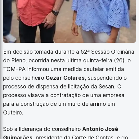
Em decisão tomada durante a 52ª Sessão Ordinária
do Pleno, ocorrida nesta última quinta-feira (26), o
TCM-PA informou uma medida cautelar emitida
pelo conselheiro
Cezar Colares
, suspendendo o
processo de dispensa de licitação da Sesan. O
processo visava a contratação de uma empresa
para a construção de um muro de arrimo em
Outeiro.
Sob a liderança do conselheiro
Antonio José
Guimarães
, presidente da Corte de Contas, e do