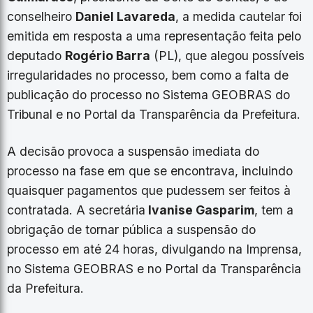
conselheiro
Daniel Lavareda
, a medida cautelar foi
emitida em resposta a uma representação feita pelo
deputado
Rogério Barra
(PL), que alegou possíveis
irregularidades no processo, bem como a falta de
publicação do processo no Sistema GEOBRAS do
Tribunal e no Portal da Transparência da Prefeitura.
A decisão provoca a suspensão imediata do
processo na fase em que se encontrava, incluindo
quaisquer pagamentos que pudessem ser feitos à
contratada. A secretária
Ivanise Gasparim
, tem a
obrigação de tornar pública a suspensão do
processo em até 24 horas, divulgando na Imprensa,
no Sistema GEOBRAS e no Portal da Transparência
da Prefeitura.