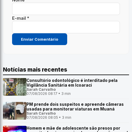
E-mail *
Notícias mais recentes
Consultório odontológico é interditado pela
Vigilância Sanitária em Icoaraci
Sarah Carvalho
07/08/2026 08:17 • 3 min
PM prende dois suspeitos e apreende câmeras
usadas para monitorar viaturas em Muaná
Sarah Carvalho
07/08/2026 08:05 • 3 min
Homem e mãe de adolescente são presos por