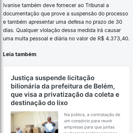
Ivanise também deve fornecer ao Tribunal a
documentação que prove a suspensão do processo
e também apresentar uma defesa no prazo de 30
dias. Qualquer violação dessa medida irá causar
uma multa pessoal e diária no valor de R$ 4.373,40.
Leia também
: