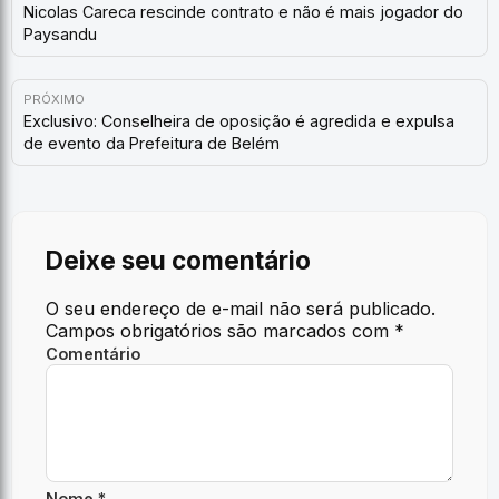
Nicolas Careca rescinde contrato e não é mais jogador do
Paysandu
PRÓXIMO
Exclusivo: Conselheira de oposição é agredida e expulsa
de evento da Prefeitura de Belém
Deixe seu comentário
O seu endereço de e-mail não será publicado.
Campos obrigatórios são marcados com
*
Comentário
Nome *