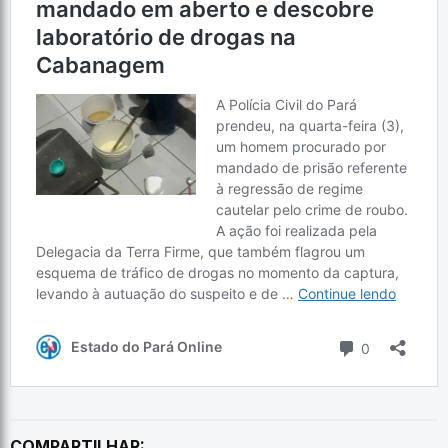
COMPARTILHAR: