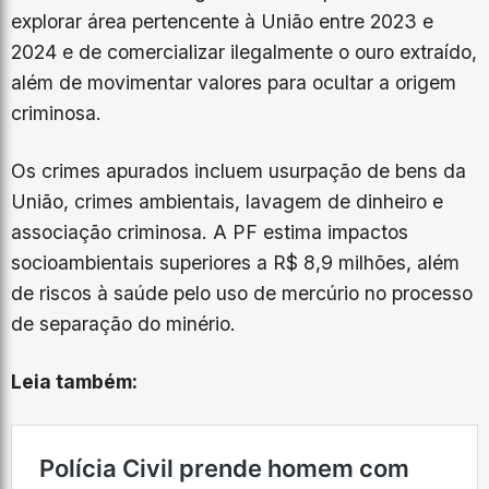
explorar área pertencente à União entre 2023 e
2024 e de comercializar ilegalmente o ouro extraído,
além de movimentar valores para ocultar a origem
criminosa.
Os crimes apurados incluem usurpação de bens da
União, crimes ambientais, lavagem de dinheiro e
associação criminosa. A PF estima impactos
socioambientais superiores a R$ 8,9 milhões, além
de riscos à saúde pelo uso de mercúrio no processo
de separação do minério.
Leia também: