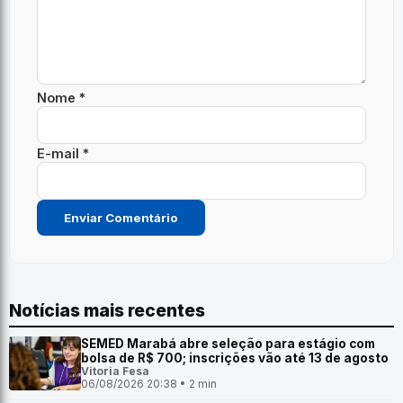
Nome *
E-mail *
Notícias mais recentes
SEMED Marabá abre seleção para estágio com
bolsa de R$ 700; inscrições vão até 13 de agosto
Vitoria Fesa
06/08/2026 20:38 • 2 min