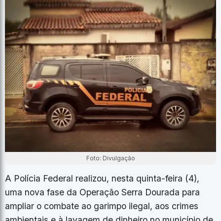
Foto: Divulgação
A Polícia Federal realizou, nesta quinta-feira (4),
uma nova fase da Operação Serra Dourada para
ampliar o combate ao garimpo ilegal, aos crimes
ambientais e à lavagem de dinheiro no município de