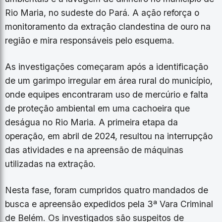
Rio Maria, no sudeste do Pará. A ação reforça o
monitoramento da extração clandestina de ouro na
região e mira responsáveis pelo esquema.
As investigações começaram após a identificação
de um garimpo irregular em área rural do município,
onde equipes encontraram uso de mercúrio e falta
de proteção ambiental em uma cachoeira que
deságua no Rio Maria. A primeira etapa da
operação, em abril de 2024, resultou na interrupção
das atividades e na apreensão de máquinas
utilizadas na extração.
Nesta fase, foram cumpridos quatro mandados de
busca e apreensão expedidos pela 3ª Vara Criminal
de Belém. Os investigados são suspeitos de