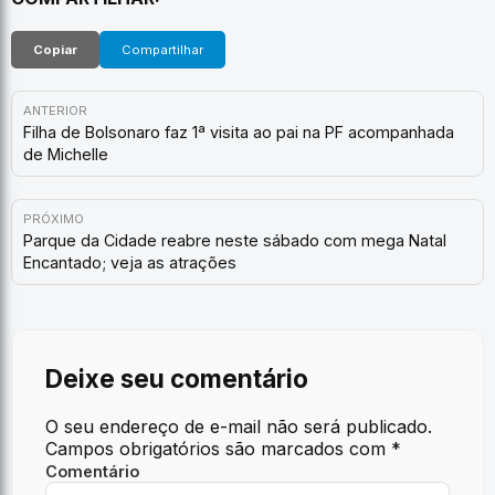
Copiar
Compartilhar
ANTERIOR
Filha de Bolsonaro faz 1ª visita ao pai na PF acompanhada
de Michelle
PRÓXIMO
Parque da Cidade reabre neste sábado com mega Natal
Encantado; veja as atrações
Deixe seu comentário
O seu endereço de e-mail não será publicado.
Campos obrigatórios são marcados com
*
Comentário