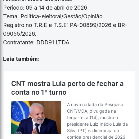
Período: 09 a 14 de abril de 2026
Tema: Política-eleitoral/Gestão/Opinião
Registro no T.R.E e T.S.E: PA-00899/2026 e BR-
09055/2026.
Contratante: DDD91 LTDA.
Leia também: