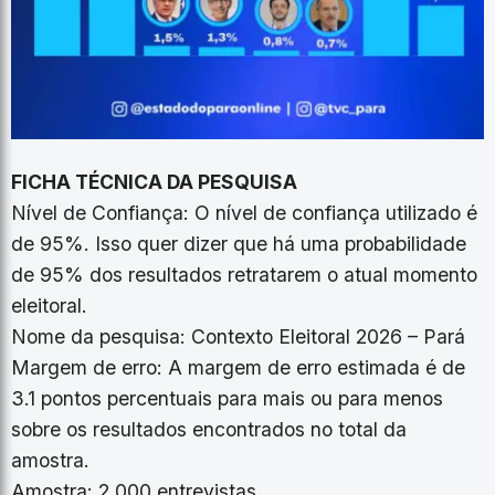
FICHA TÉCNICA DA PESQUISA
Nível de Confiança: O nível de confiança utilizado é
de 95%. Isso quer dizer que há uma probabilidade
de 95% dos resultados retratarem o atual momento
eleitoral.
Nome da pesquisa: Contexto Eleitoral 2026 – Pará
Margem de erro: A margem de erro estimada é de
3.1 pontos percentuais para mais ou para menos
sobre os resultados encontrados no total da
amostra.
Amostra: 2.000 entrevistas