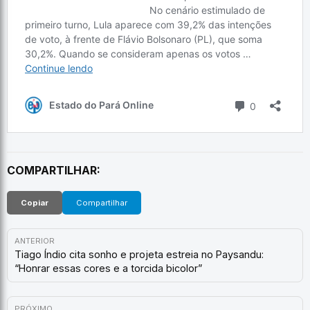
COMPARTILHAR:
Copiar
Compartilhar
ANTERIOR
Tiago Índio cita sonho e projeta estreia no Paysandu:
“Honrar essas cores e a torcida bicolor”
PRÓXIMO