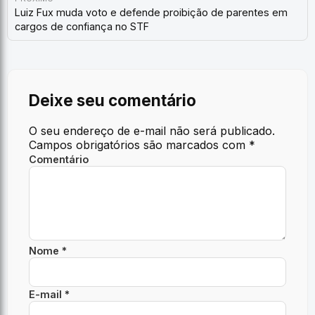
​Luiz Fux muda voto e defende proibição de parentes em
cargos de confiança no STF
Deixe seu comentário
O seu endereço de e-mail não será publicado.
Campos obrigatórios são marcados com
*
Comentário
Nome *
E-mail *