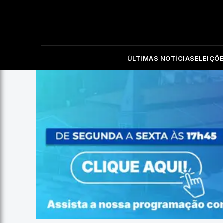
ÚLTIMAS NOTÍCIAS
ELEIÇÕ