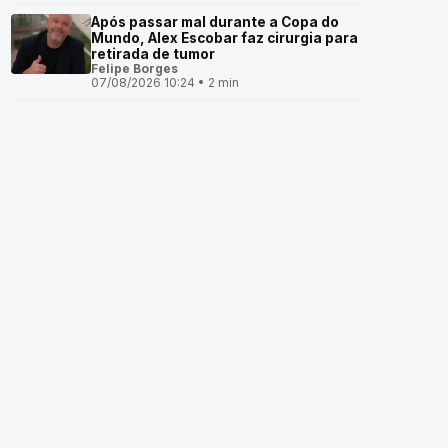
Após passar mal durante a Copa do
Mundo, Alex Escobar faz cirurgia para
retirada de tumor
Felipe Borges
07/08/2026 10:24 • 2 min