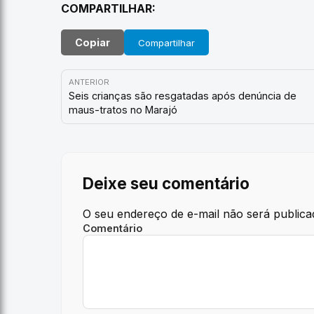
COMPARTILHAR:
Copiar
Compartilhar
ANTERIOR
Seis crianças são resgatadas após denúncia de
maus-tratos no Marajó
Deixe seu comentário
O seu endereço de e-mail não será publica
Comentário