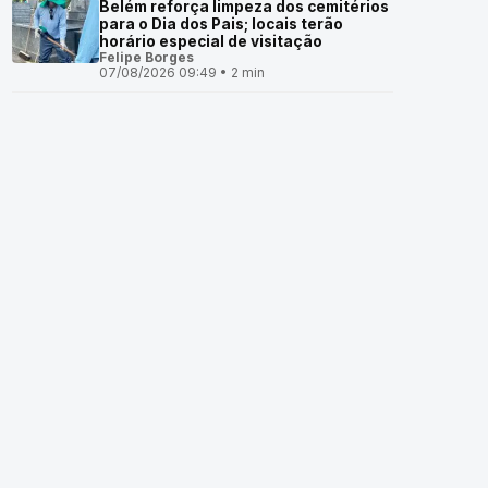
Belém reforça limpeza dos cemitérios
para o Dia dos Pais; locais terão
horário especial de visitação
Felipe Borges
07/08/2026 09:49 • 2 min