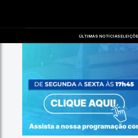
ÚLTIMAS NOTÍCIAS
ELEIÇÕ