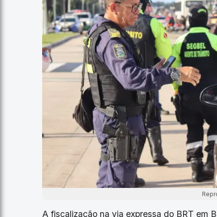
Repr
A fiscalização na via expressa do BRT em 