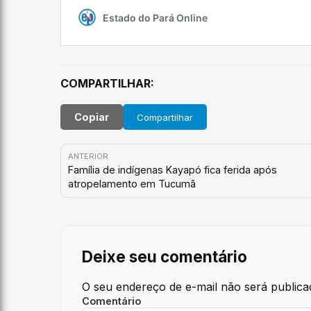
COMPARTILHAR:
Copiar
Compartilhar
ANTERIOR
Família de indígenas Kayapó fica ferida após
atropelamento em Tucumã
Deixe seu comentário
O seu endereço de e-mail não será publica
Comentário