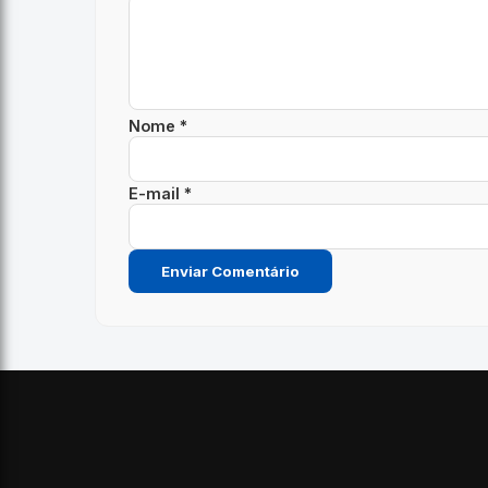
Nome *
E-mail *